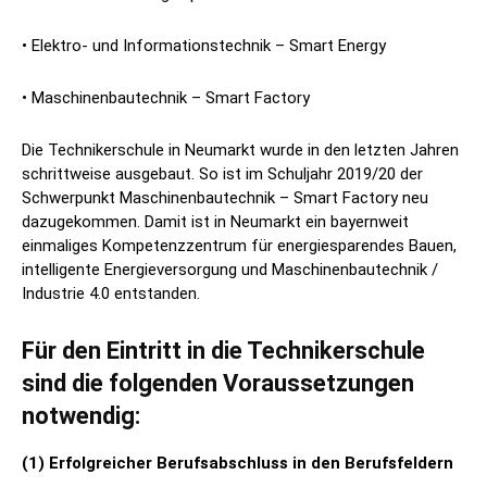
• Elektro- und Informationstechnik – Smart Energy
• Maschinenbautechnik – Smart Factory
Die Technikerschule in Neumarkt wurde in den letzten Jahren
schrittweise ausgebaut. So ist im Schuljahr 2019/20 der
Schwerpunkt Maschinenbautechnik – Smart Factory neu
dazugekommen. Damit ist in Neumarkt ein bayernweit
einmaliges Kompetenzzentrum für energiesparendes Bauen,
intelligente Energieversorgung und Maschinenbautechnik /
Industrie 4.0 entstanden.
Für den Eintritt in die Technikerschule
sind die folgenden Voraussetzungen
notwendig:
(1) Erfolgreicher Berufsabschluss in den Berufsfeldern