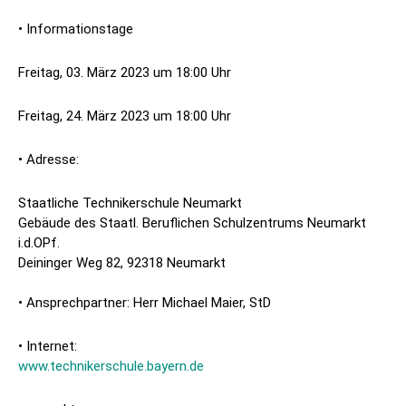
• Informationstage
Freitag, 03. März 2023 um 18:00 Uhr
Freitag, 24. März 2023 um 18:00 Uhr
• Adresse:
Staatliche Technikerschule Neumarkt
Gebäude des Staatl. Beruflichen Schulzentrums Neumarkt
i.d.OPf.
Deininger Weg 82, 92318 Neumarkt
• Ansprechpartner: Herr Michael Maier, StD
• Internet:
www.technikerschule.bayern.de