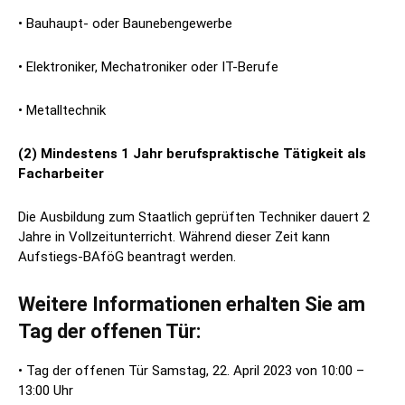
• Bauhaupt- oder Baunebengewerbe
• Elektroniker, Mechatroniker oder IT-Berufe
• Metalltechnik
(2) Mindestens 1 Jahr berufspraktische Tätigkeit als
Facharbeiter
Die Ausbildung zum Staatlich geprüften Techniker dauert 2
Jahre in Vollzeitunterricht. Während dieser Zeit kann
Aufstiegs-BAföG beantragt werden.
Weitere Informationen erhalten Sie am
Tag der offenen Tür:
• Tag der offenen Tür Samstag, 22. April 2023 von 10:00 –
13:00 Uhr