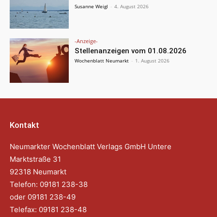
Susanne Weigl
-
4. August 2026
-Anzeige-
Stellenanzeigen vom 01.08.2026
Wochenblatt Neumarkt
-
1. August 2026
Kontakt
Neumarkter Wochenblatt Verlags GmbH Untere
Marktstraße 31
92318 Neumarkt
Telefon: 09181 238-38
oder 09181 238-49
Telefax: 09181 238-48