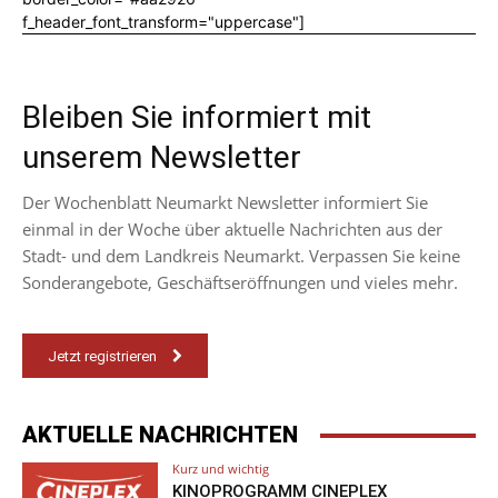
f_header_font_transform="uppercase"]
Bleiben Sie informiert mit
unserem Newsletter
Der Wochenblatt Neumarkt Newsletter informiert Sie
einmal in der Woche über aktuelle Nachrichten aus der
Stadt- und dem Landkreis Neumarkt. Verpassen Sie keine
Sonderangebote, Geschäftseröffnungen und vieles mehr.
Jetzt registrieren
AKTUELLE NACHRICHTEN
Kurz und wichtig
KINOPROGRAMM CINEPLEX