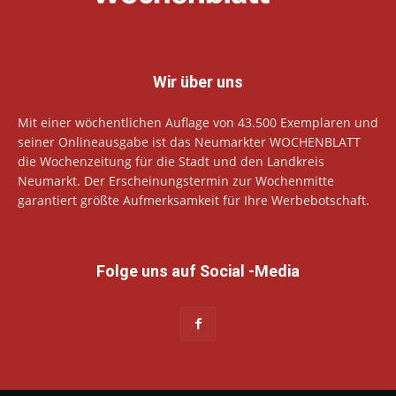
Wir über uns
Mit einer wöchentlichen Auflage von 43.500 Exemplaren und
seiner Onlineausgabe ist das Neumarkter WOCHENBLATT
die Wochenzeitung für die Stadt und den Landkreis
Neumarkt. Der Erscheinungstermin zur Wochenmitte
garantiert größte Aufmerksamkeit für Ihre Werbebotschaft.
Folge uns auf Social -Media