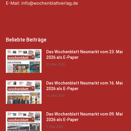
E-Mail:
info@wochenblattverlag.de
Beliebte Beiträge
Das Wochenblatt Neumarkt vom 23. Mai
2026 als E-Paper
23. Mai 2026
Das Wochenblatt Neumarkt vom 16. Mai
2026 als E-Paper
16. Mai 2026
Das Wochenblatt Neumarkt vom 09. Mai
2026 als E-Paper
9. Mai 2026