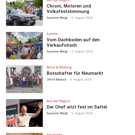
Chrom, Motoren und
Volksfeststimmung
Susanne Weigl
-
6. August 2026
Familie
Vom Dachboden auf den
Verkaufstisch
Susanne Weigl
-
6. August 2026
Beruf & Bildung
Botschafter für Neumarkt
Ulrich Badura
-
6. August 2026
Aus der Region
Der Chef sitzt fest im Sattel
Susanne Weigl
-
6. August 2026
Neumarkt