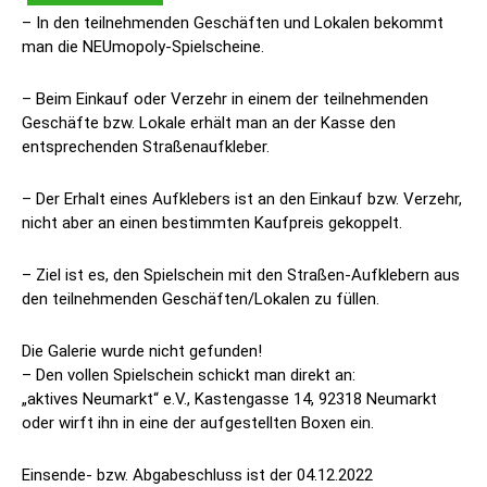
– In den teilnehmenden Geschäften und Lokalen bekommt
man die NEUmopoly-Spielscheine.
– Beim Einkauf oder Verzehr in einem der teilnehmenden
Geschäfte bzw. Lokale erhält man an der Kasse den
entsprechenden Straßenaufkleber.
– Der Erhalt eines Aufklebers ist an den Einkauf bzw. Verzehr,
nicht aber an einen bestimmten Kaufpreis gekoppelt.
– Ziel ist es, den Spielschein mit den Straßen-Aufklebern aus
den teilnehmenden Geschäften/Lokalen zu füllen.
Die Galerie wurde nicht gefunden!
– Den vollen Spielschein schickt man direkt an:
„aktives Neumarkt“ e.V., Kastengasse 14, 92318 Neumarkt
oder wirft ihn in eine der aufgestellten Boxen ein.
Einsende- bzw. Abgabeschluss ist der 04.12.2022