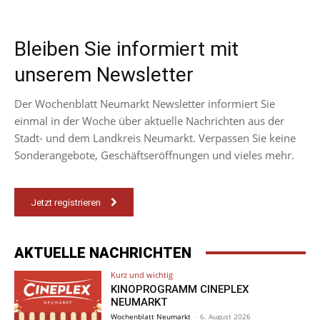
Bleiben Sie informiert mit
unserem Newsletter
Der Wochenblatt Neumarkt Newsletter informiert Sie
einmal in der Woche über aktuelle Nachrichten aus der
Stadt- und dem Landkreis Neumarkt. Verpassen Sie keine
Sonderangebote, Geschäftseröffnungen und vieles mehr.
Jetzt registrieren
AKTUELLE NACHRICHTEN
Kurz und wichtig
KINOPROGRAMM CINEPLEX
NEUMARKT
Wochenblatt Neumarkt
-
6. August 2026