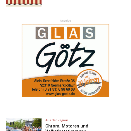
Anzeige
Aus der Region
Chrom, Motoren und