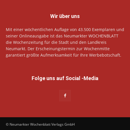
Wir über uns
Mit einer wöchentlichen Auflage von 43.500 Exemplaren und
seiner Onlineausgabe ist das Neumarkter WOCHENBLATT
die Wochenzeitung für die Stadt und den Landkreis
Neumarkt. Der Erscheinungstermin zur Wochenmitte
garantiert größte Aufmerksamkeit für Ihre Werbebotschaft.
Folge uns auf Social -Media
© Neumarkter Wochenblatt Verlags GmbH