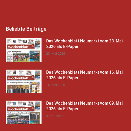
Beliebte Beiträge
Das Wochenblatt Neumarkt vom 23. Mai
2026 als E-Paper
23. Mai 2026
Das Wochenblatt Neumarkt vom 16. Mai
2026 als E-Paper
16. Mai 2026
Das Wochenblatt Neumarkt vom 09. Mai
2026 als E-Paper
9. Mai 2026