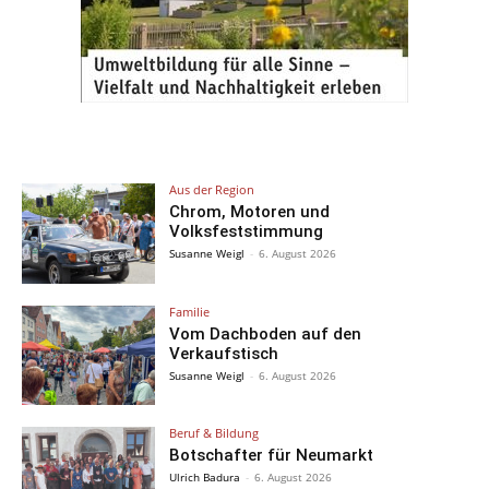
Aus der Region
Chrom, Motoren und
Volksfeststimmung
Susanne Weigl
-
6. August 2026
Familie
Vom Dachboden auf den
Verkaufstisch
Susanne Weigl
-
6. August 2026
Beruf & Bildung
Botschafter für Neumarkt
Ulrich Badura
-
6. August 2026