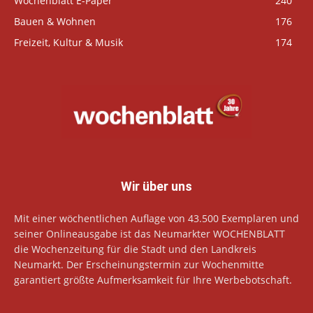
Wochenblatt E-Paper
240
Bauen & Wohnen
176
Freizeit, Kultur & Musik
174
Wir über uns
Mit einer wöchentlichen Auflage von 43.500 Exemplaren und
seiner Onlineausgabe ist das Neumarkter WOCHENBLATT
die Wochenzeitung für die Stadt und den Landkreis
Neumarkt. Der Erscheinungstermin zur Wochenmitte
garantiert größte Aufmerksamkeit für Ihre Werbebotschaft.