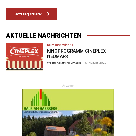
Jetzt registrieren
AKTUELLE NACHRICHTEN
Kurz und wichtig
KINOPROGRAMM CINEPLEX
NEUMARKT
Wochenblatt Neumarkt
-
6. August 2026
Anzeige