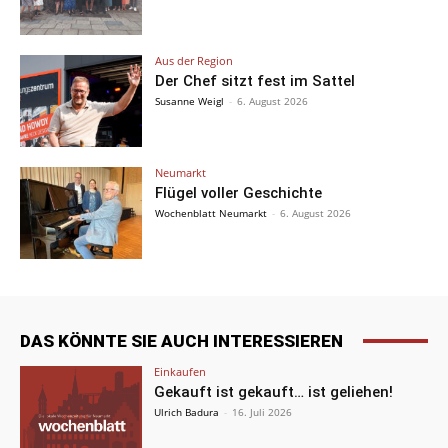
Aus der Region
Der Chef sitzt fest im Sattel
Susanne Weigl
-
6. August 2026
Neumarkt
Flügel voller Geschichte
Wochenblatt Neumarkt
-
6. August 2026
DAS KÖNNTE SIE AUCH INTERESSIEREN
Einkaufen
Gekauft ist gekauft… ist geliehen!
Ulrich Badura
-
16. Juli 2026