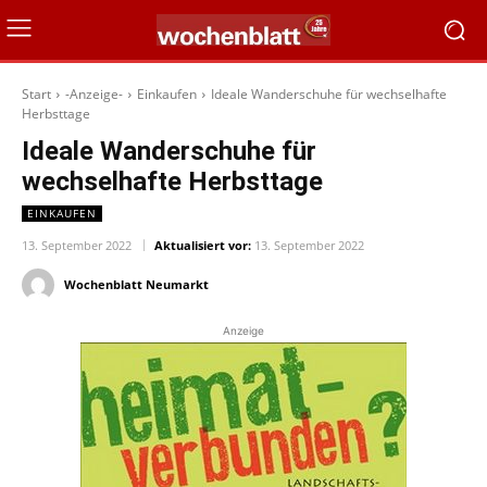
Start
-Anzeige-
Einkaufen
Ideale Wanderschuhe für wechselhafte
Herbsttage
Ideale Wanderschuhe für
wechselhafte Herbsttage
EINKAUFEN
13. September 2022
Aktualisiert vor:
13. September 2022
Wochenblatt Neumarkt
Anzeige