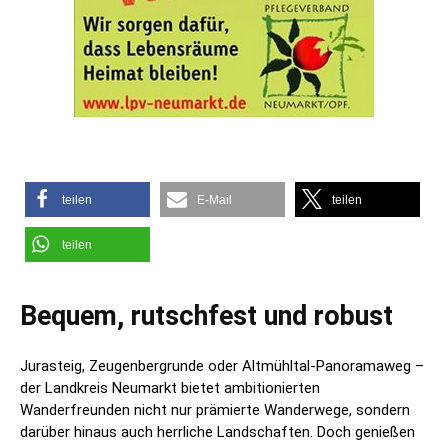
teilen
E-Mail
teilen
teilen
Bequem, rutschfest und robust
Jurasteig, Zeugenbergrunde oder Altmühltal-Panoramaweg –
der Landkreis Neumarkt bietet ambitionierten
Wanderfreunden nicht nur prämierte Wanderwege, sondern
darüber hinaus auch herrliche Landschaften. Doch genießen