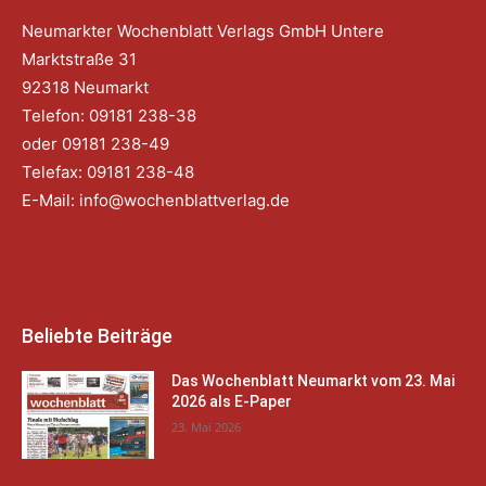
Neumarkter Wochenblatt Verlags GmbH Untere
Marktstraße 31
92318 Neumarkt
Telefon: 09181 238-38
oder 09181 238-49
Telefax: 09181 238-48
E-Mail:
info@wochenblattverlag.de
Beliebte Beiträge
Das Wochenblatt Neumarkt vom 23. Mai
2026 als E-Paper
23. Mai 2026