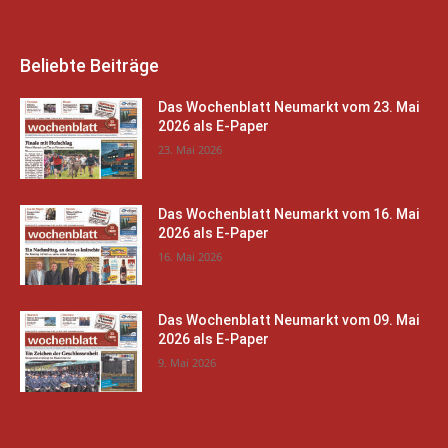
Beliebte Beiträge
Das Wochenblatt Neumarkt vom 23. Mai
2026 als E-Paper
23. Mai 2026
Das Wochenblatt Neumarkt vom 16. Mai
2026 als E-Paper
16. Mai 2026
Das Wochenblatt Neumarkt vom 09. Mai
2026 als E-Paper
9. Mai 2026