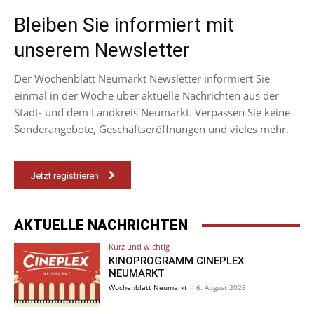
Bleiben Sie informiert mit
unserem Newsletter
Der Wochenblatt Neumarkt Newsletter informiert Sie
einmal in der Woche über aktuelle Nachrichten aus der
Stadt- und dem Landkreis Neumarkt. Verpassen Sie keine
Sonderangebote, Geschäftseröffnungen und vieles mehr.
Jetzt registrieren
AKTUELLE NACHRICHTEN
Kurz und wichtig
KINOPROGRAMM CINEPLEX
NEUMARKT
Wochenblatt Neumarkt
-
6. August 2026