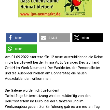
teilen
E-Mail
teilen
teilen
Am 01.09.2022 startete für 12 neue Auszubildende die Reise
in die Berufswelt bei der Firma Aptiv Services Deutschland
GmbH im Werk Neumarkt. Der Werkleiter, der Personalleiter
und die Ausbilder hießen am Donnerstag die neuen
Auszubildenden willkommen.
Die Galerie wurde nicht gefunden!
Tatkräftige Unterstützung wird es zukünftig von den
Berufsstartern im Büro, bei der Stanzerei und im
Werkzeugbau geben. Zur Einführung gab es am ersten Tag