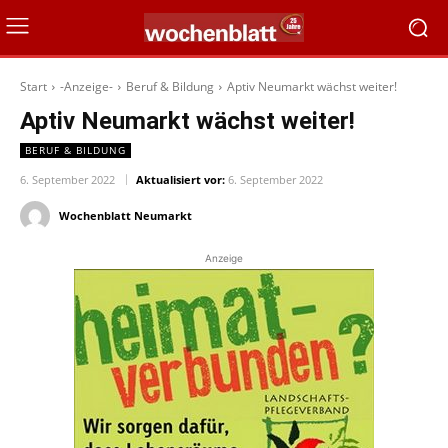
Start
-Anzeige-
Beruf & Bildung
Aptiv Neumarkt wächst weiter!
Aptiv Neumarkt wächst weiter!
BERUF & BILDUNG
6. September 2022
Aktualisiert vor:
6. September 2022
Wochenblatt Neumarkt
Anzeige