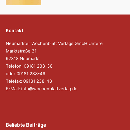
Kontakt
Neumarkter Wochenblatt Verlags GmbH Untere
Marktstraße 31
92318 Neumarkt
Telefon: 09181 238-38
oder 09181 238-49
Telefax: 09181 238-48
E-Mail:
info@wochenblattverlag.de
Beliebte Beiträge