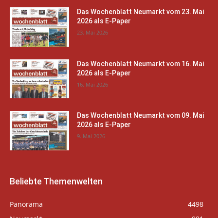
Das Wochenblatt Neumarkt vom 23. Mai
2026 als E-Paper
23. Mai 2026
Das Wochenblatt Neumarkt vom 16. Mai
2026 als E-Paper
16. Mai 2026
Das Wochenblatt Neumarkt vom 09. Mai
2026 als E-Paper
9. Mai 2026
Beliebte Themenwelten
Panorama
4498