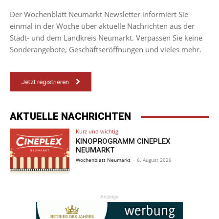
Der Wochenblatt Neumarkt Newsletter informiert Sie
einmal in der Woche über aktuelle Nachrichten aus der
Stadt- und dem Landkreis Neumarkt. Verpassen Sie keine
Sonderangebote, Geschäftseröffnungen und vieles mehr.
Jetzt registrieren
AKTUELLE NACHRICHTEN
Kurz und wichtig
KINOPROGRAMM CINEPLEX
NEUMARKT
Wochenblatt Neumarkt
-
6. August 2026
Anzeige