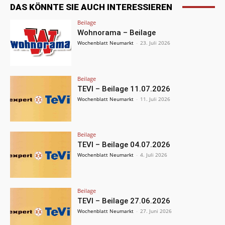
DAS KÖNNTE SIE AUCH INTERESSIEREN
Beilage
Wohnorama – Beilage
Wochenblatt Neumarkt
-
23. Juli 2026
Beilage
TEVI – Beilage 11.07.2026
Wochenblatt Neumarkt
-
11. Juli 2026
Beilage
TEVI – Beilage 04.07.2026
Wochenblatt Neumarkt
-
4. Juli 2026
Beilage
TEVI – Beilage 27.06.2026
Wochenblatt Neumarkt
-
27. Juni 2026