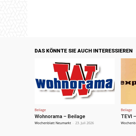
DAS KÖNNTE SIE AUCH INTERESSIEREN
Beilage
Beilage
Wohnorama – Beilage
TEVI –
Wochenblatt Neumarkt
-
23. Juli 2026
Wochenbl