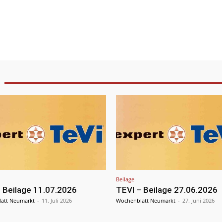
Beilage
 Beilage 11.07.2026
TEVI – Beilage 27.06.2026
att Neumarkt
-
11. Juli 2026
Wochenblatt Neumarkt
-
27. Juni 2026