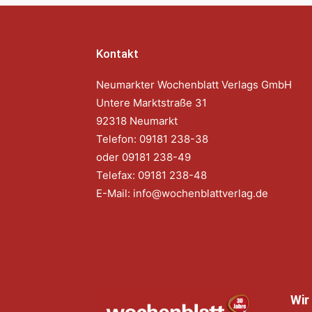
Kontakt
Neumarkter Wochenblatt Verlags GmbH
Untere Marktstraße 31
92318 Neumarkt
Telefon: 09181 238-38
oder 09181 238-49
Telefax: 09181 238-48
E-Mail:
info@wochenblattverlag.de
Wir