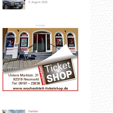
6. August 2026
Anzeige
Familie