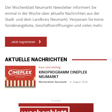
Der Wochenblatt Neumarkt Newsletter informiert Sie
einmal in der Woche über aktuelle Nachrichten aus der
Stadt- und dem Landkreis Neumarkt. Verpassen Sie keine
Sonderangebote, Geschäftseröffnungen und vieles mehr.
Jetzt registrieren
AKTUELLE NACHRICHTEN
Kurz und wichtig
KINOPROGRAMM CINEPLEX
NEUMARKT
Wochenblatt Neumarkt
-
6. August 2026
Anzeige