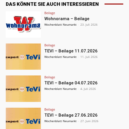
DAS KÖNNTE SIE AUCH INTERESSIEREN
Beilage
Wohnorama – Beilage
Wochenblatt Neumarkt
-
23. Juli 2026
Beilage
TEVI – Beilage 11.07.2026
Wochenblatt Neumarkt
-
11. Juli 2026
Beilage
TEVI – Beilage 04.07.2026
Wochenblatt Neumarkt
-
4. Juli 2026
Beilage
TEVI – Beilage 27.06.2026
Wochenblatt Neumarkt
-
27. Juni 2026