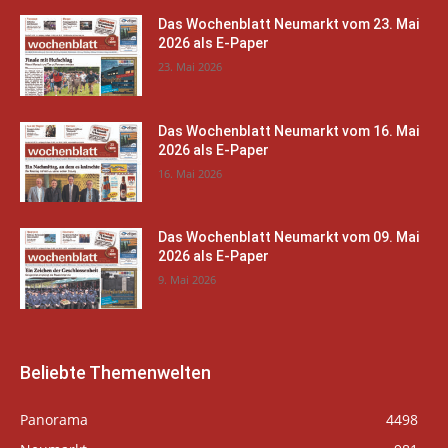
Das Wochenblatt Neumarkt vom 23. Mai
2026 als E-Paper
23. Mai 2026
Das Wochenblatt Neumarkt vom 16. Mai
2026 als E-Paper
16. Mai 2026
Das Wochenblatt Neumarkt vom 09. Mai
2026 als E-Paper
9. Mai 2026
Beliebte Themenwelten
Panorama
4498