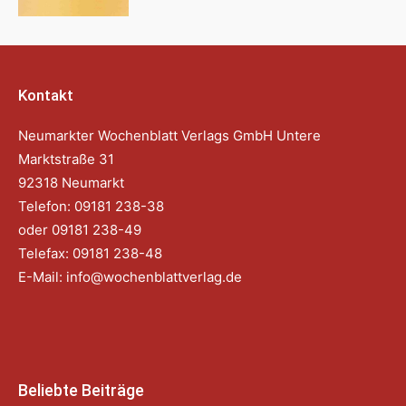
Kontakt
Neumarkter Wochenblatt Verlags GmbH Untere
Marktstraße 31
92318 Neumarkt
Telefon: 09181 238-38
oder 09181 238-49
Telefax: 09181 238-48
E-Mail:
info@wochenblattverlag.de
Beliebte Beiträge