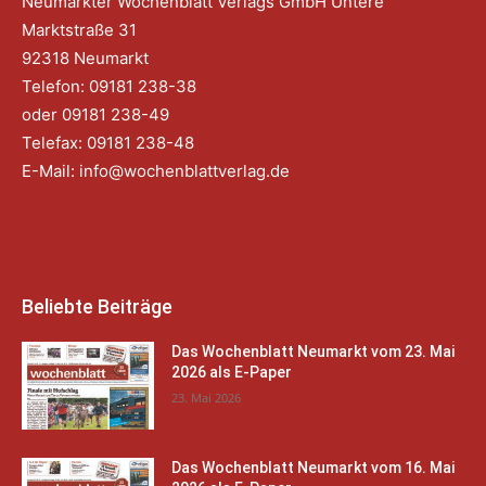
Neumarkter Wochenblatt Verlags GmbH Untere
Marktstraße 31
92318 Neumarkt
Telefon: 09181 238-38
oder 09181 238-49
Telefax: 09181 238-48
E-Mail:
info@wochenblattverlag.de
Beliebte Beiträge
Das Wochenblatt Neumarkt vom 23. Mai
2026 als E-Paper
23. Mai 2026
Das Wochenblatt Neumarkt vom 16. Mai