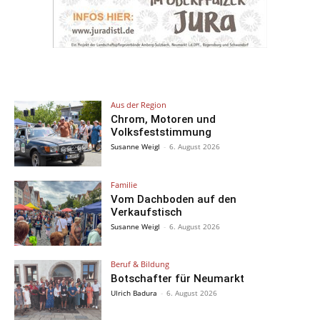
Aus der Region
Chrom, Motoren und
Volksfeststimmung
Susanne Weigl
-
6. August 2026
Familie
Vom Dachboden auf den
Verkaufstisch
Susanne Weigl
-
6. August 2026
Beruf & Bildung
Botschafter für Neumarkt
Ulrich Badura
-
6. August 2026