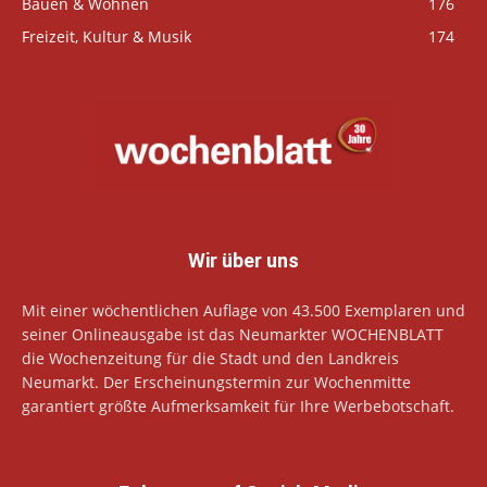
Bauen & Wohnen
176
Freizeit, Kultur & Musik
174
Wir über uns
Mit einer wöchentlichen Auflage von 43.500 Exemplaren und
seiner Onlineausgabe ist das Neumarkter WOCHENBLATT
die Wochenzeitung für die Stadt und den Landkreis
Neumarkt. Der Erscheinungstermin zur Wochenmitte
garantiert größte Aufmerksamkeit für Ihre Werbebotschaft.