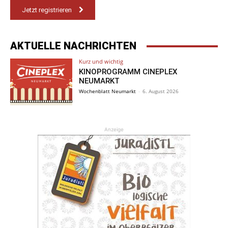
Jetzt registrieren
AKTUELLE NACHRICHTEN
Kurz und wichtig
KINOPROGRAMM CINEPLEX
NEUMARKT
Wochenblatt Neumarkt
-
6. August 2026
Anzeige