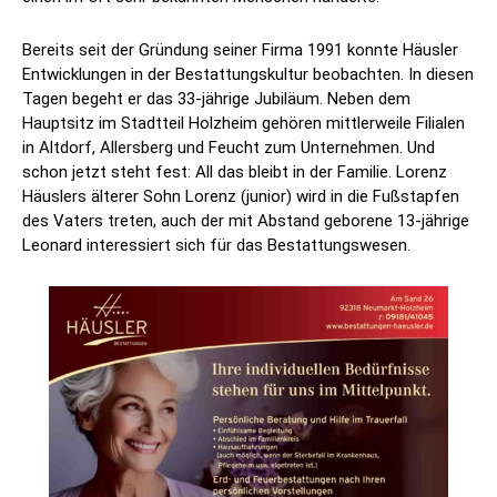
Bereits seit der Gründung seiner Firma 1991 konnte Häusler
Entwicklungen in der Bestattungskultur beobachten. In diesen
Tagen begeht er das 33-jährige Jubiläum. Neben dem
Hauptsitz im Stadtteil Holzheim gehören mittlerweile Filialen
in Altdorf, Allersberg und Feucht zum Unternehmen. Und
schon jetzt steht fest: All das bleibt in der Familie. Lorenz
Häuslers älterer Sohn Lorenz (junior) wird in die Fußstapfen
des Vaters treten, auch der mit Abstand geborene 13-jährige
Leonard interessiert sich für das Bestattungswesen.