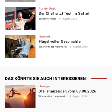
Aus der Region
Der Chef sitzt fest im Sattel
Susanne Weigl
-
6. August 2026
Neumarkt
Flügel voller Geschichte
Wochenblatt Neumarkt
-
6. August 2026
DAS KÖNNTE SIE AUCH INTERESSIEREN
-Anzeige-
Stellenanzeigen vom 08.08.2026
Wochenblatt Neumarkt
-
8. August 2026