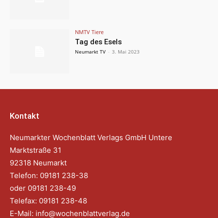
NMTV Tiere
Tag des Esels
Neumarkt TV
-
3. Mai 2023
Kontakt
Neumarkter Wochenblatt Verlags GmbH Untere
Marktstraße 31
92318 Neumarkt
Telefon: 09181 238-38
oder 09181 238-49
Telefax: 09181 238-48
E-Mail:
info@wochenblattverlag.de