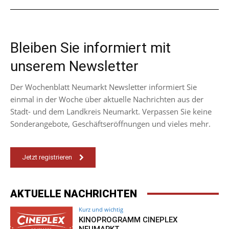
Bleiben Sie informiert mit
unserem Newsletter
Der Wochenblatt Neumarkt Newsletter informiert Sie
einmal in der Woche über aktuelle Nachrichten aus der
Stadt- und dem Landkreis Neumarkt. Verpassen Sie keine
Sonderangebote, Geschäftseröffnungen und vieles mehr.
Jetzt registrieren
AKTUELLE NACHRICHTEN
Kurz und wichtig
KINOPROGRAMM CINEPLEX
NEUMARKT