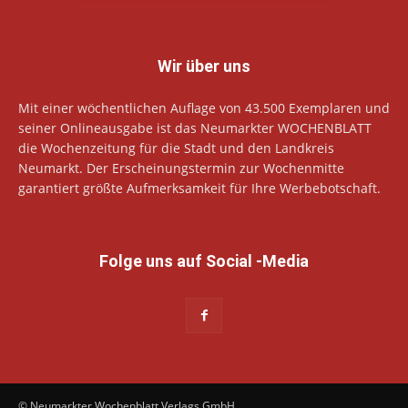
Wir über uns
Mit einer wöchentlichen Auflage von 43.500 Exemplaren und
seiner Onlineausgabe ist das Neumarkter WOCHENBLATT
die Wochenzeitung für die Stadt und den Landkreis
Neumarkt. Der Erscheinungstermin zur Wochenmitte
garantiert größte Aufmerksamkeit für Ihre Werbebotschaft.
Folge uns auf Social -Media
© Neumarkter Wochenblatt Verlags GmbH