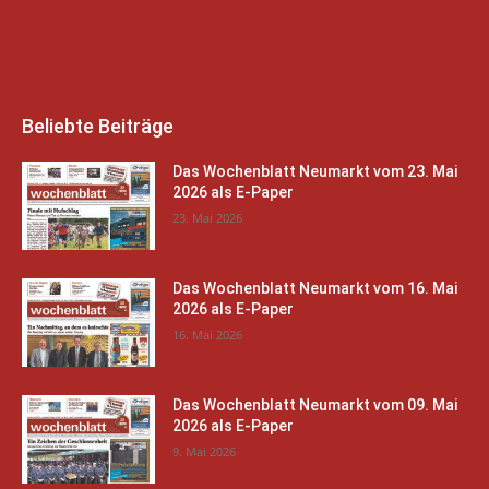
Beliebte Beiträge
Das Wochenblatt Neumarkt vom 23. Mai
2026 als E-Paper
23. Mai 2026
Das Wochenblatt Neumarkt vom 16. Mai
2026 als E-Paper
16. Mai 2026
Das Wochenblatt Neumarkt vom 09. Mai
2026 als E-Paper
9. Mai 2026