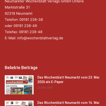
Neumarkter Wochenblatt Verlags GmbH Untere
Marktstraße 31
92318 Neumarkt
Telefon: 09181 238-38
oder 09181 238-49
Telefax: 09181 238-48
E-Mail:
info@wochenblattverlag.de
Beliebte Beiträge
Das Wochenblatt Neumarkt vom 23. Mai
2026 als E-Paper
23. Mai 2026
Das Wochenblatt Neumarkt vom 16. Mai