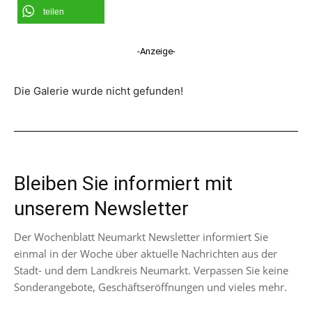
teilen
-Anzeige-
Die Galerie wurde nicht gefunden!
Bleiben Sie informiert mit
unserem Newsletter
Der Wochenblatt Neumarkt Newsletter informiert Sie
einmal in der Woche über aktuelle Nachrichten aus der
Stadt- und dem Landkreis Neumarkt. Verpassen Sie keine
Sonderangebote, Geschäftseröffnungen und vieles mehr.