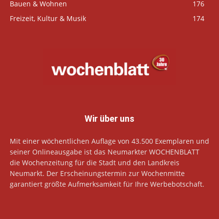
Bauen & Wohnen
176
Freizeit, Kultur & Musik
174
Wir über uns
Mit einer wöchentlichen Auflage von 43.500 Exemplaren und
seiner Onlineausgabe ist das Neumarkter WOCHENBLATT
die Wochenzeitung für die Stadt und den Landkreis
Neumarkt. Der Erscheinungstermin zur Wochenmitte
garantiert größte Aufmerksamkeit für Ihre Werbebotschaft.