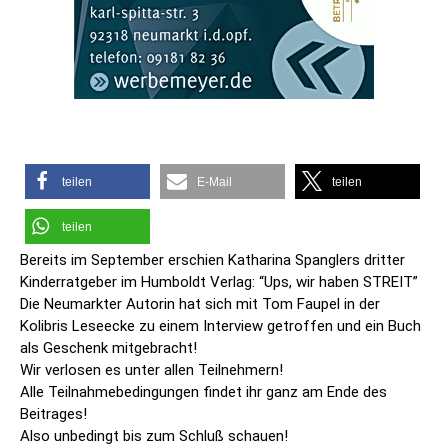
teilen
E-Mail
teilen
teilen
Bereits im September erschien Katharina Spanglers dritter
Kinderratgeber im Humboldt Verlag: “Ups, wir haben STREIT”
Die Neumarkter Autorin hat sich mit Tom Faupel in der
Kolibris Leseecke zu einem Interview getroffen und ein Buch
als Geschenk mitgebracht!
Wir verlosen es unter allen Teilnehmern!
Alle Teilnahmebedingungen findet ihr ganz am Ende des
Beitrages!
Also unbedingt bis zum Schluß schauen!