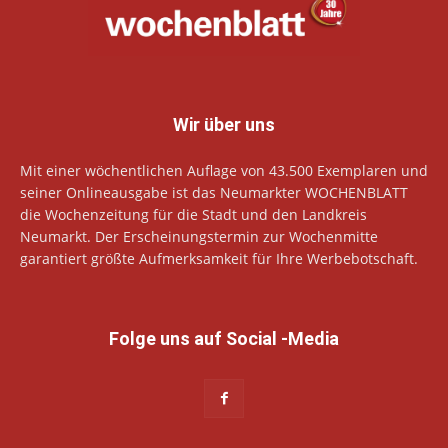
Wir über uns
Mit einer wöchentlichen Auflage von 43.500 Exemplaren und
seiner Onlineausgabe ist das Neumarkter WOCHENBLATT
die Wochenzeitung für die Stadt und den Landkreis
Neumarkt. Der Erscheinungstermin zur Wochenmitte
garantiert größte Aufmerksamkeit für Ihre Werbebotschaft.
Folge uns auf Social -Media