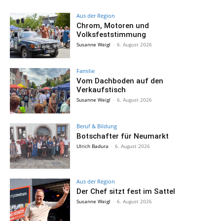
Aus der Region
Chrom, Motoren und
Volksfeststimmung
Susanne Weigl
-
6. August 2026
Familie
Vom Dachboden auf den
Verkaufstisch
Susanne Weigl
-
6. August 2026
Beruf & Bildung
Botschafter für Neumarkt
Ulrich Badura
-
6. August 2026
Aus der Region
Der Chef sitzt fest im Sattel
Susanne Weigl
-
6. August 2026