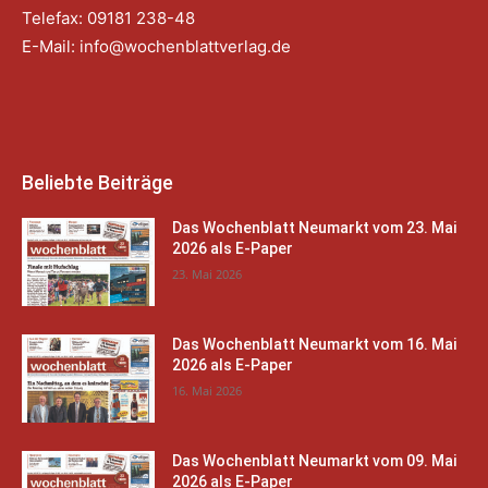
Telefax: 09181 238-48
E-Mail:
info@wochenblattverlag.de
Beliebte Beiträge
Das Wochenblatt Neumarkt vom 23. Mai
2026 als E-Paper
23. Mai 2026
Das Wochenblatt Neumarkt vom 16. Mai
2026 als E-Paper
16. Mai 2026
Das Wochenblatt Neumarkt vom 09. Mai
2026 als E-Paper