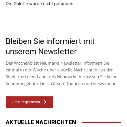
Die Galerie wurde nicht gefunden!
Bleiben Sie informiert mit
unserem Newsletter
Der Wochenblatt Neumarkt Newsletter informiert Sie
einmal in der Woche über aktuelle Nachrichten aus der
Stadt- und dem Landkreis Neumarkt. Verpassen Sie keine
Sonderangebote, Geschäftseröffnungen und vieles mehr.
Jetzt registrieren
AKTUELLE NACHRICHTEN