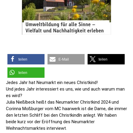
teilen
E-Mail
teilen
teilen
Jedes Jahr hat Neumarkt ein neues Christkind!
Und jedes Jahr interessiert es uns, wie und auch warum man
es wird?
Julia Nießlbeck heißt das Neumarkter Christkind 2024 und
Corinna Moßburger vom MC haarwerk ist die Dame, die immer
den letzten Schliff bei den Christkindln anlegt. Wir haben
beide kurz vor der Eröffnung des Neumarkter
Weihnachtsmarktes interviewt.