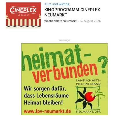
Kurz und wichtig
KINOPROGRAMM CINEPLEX
NEUMARKT
Wochenblatt Neumarkt
-
6. August 2026
Anzeige