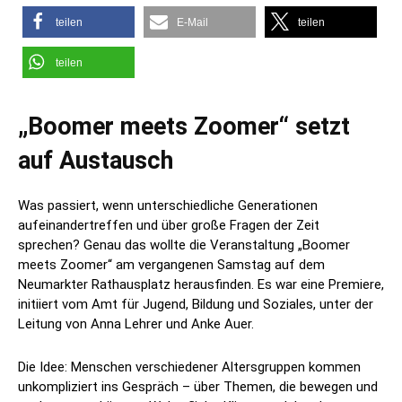
teilen
E-Mail
teilen
teilen
„Boomer meets Zoomer“ setzt
auf Austausch
Was passiert, wenn unterschiedliche Generationen
aufeinandertreffen und über große Fragen der Zeit
sprechen? Genau das wollte die Veranstaltung „Boomer
meets Zoomer“ am vergangenen Samstag auf dem
Neumarkter Rathausplatz herausfinden. Es war eine Premiere,
initiiert vom Amt für Jugend, Bildung und Soziales, unter der
Leitung von Anna Lehrer und Anke Auer.
Die Idee: Menschen verschiedener Altersgruppen kommen
unkompliziert ins Gespräch – über Themen, die bewegen und