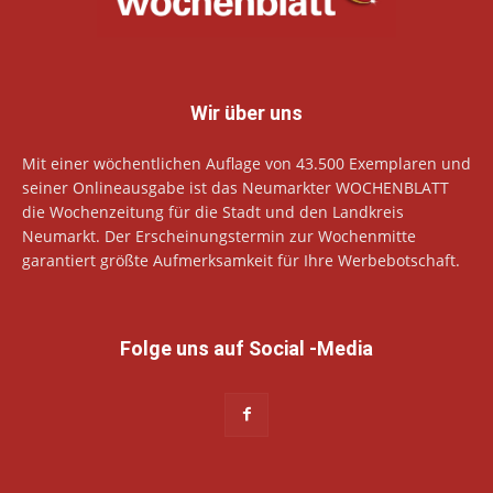
Wir über uns
Mit einer wöchentlichen Auflage von 43.500 Exemplaren und
seiner Onlineausgabe ist das Neumarkter WOCHENBLATT
die Wochenzeitung für die Stadt und den Landkreis
Neumarkt. Der Erscheinungstermin zur Wochenmitte
garantiert größte Aufmerksamkeit für Ihre Werbebotschaft.
Folge uns auf Social -Media