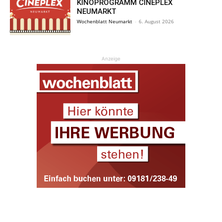
KINOPROGRAMM CINEPLEX
NEUMARKT
Wochenblatt Neumarkt
-
6. August 2026
Anzeige