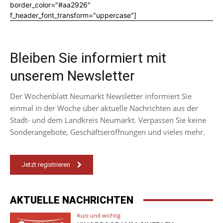
border_color="#aa2926"
f_header_font_transform="uppercase"]
Bleiben Sie informiert mit
unserem Newsletter
Der Wochenblatt Neumarkt Newsletter informiert Sie
einmal in der Woche über aktuelle Nachrichten aus der
Stadt- und dem Landkreis Neumarkt. Verpassen Sie keine
Sonderangebote, Geschäftseröffnungen und vieles mehr.
Jetzt registrieren
AKTUELLE NACHRICHTEN
Kurz und wichtig