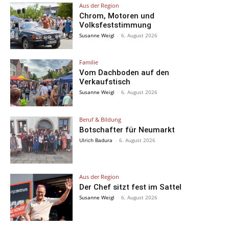
Aus der Region
Chrom, Motoren und
Volksfeststimmung
Susanne Weigl
-
6. August 2026
Familie
Vom Dachboden auf den
Verkaufstisch
Susanne Weigl
-
6. August 2026
Beruf & Bildung
Botschafter für Neumarkt
Ulrich Badura
-
6. August 2026
Aus der Region
Der Chef sitzt fest im Sattel
Susanne Weigl
-
6. August 2026