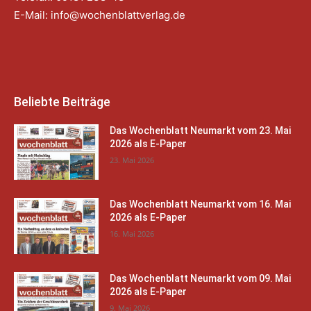
E-Mail:
info@wochenblattverlag.de
Beliebte Beiträge
Das Wochenblatt Neumarkt vom 23. Mai
2026 als E-Paper
23. Mai 2026
Das Wochenblatt Neumarkt vom 16. Mai
2026 als E-Paper
16. Mai 2026
Das Wochenblatt Neumarkt vom 09. Mai
2026 als E-Paper
9. Mai 2026