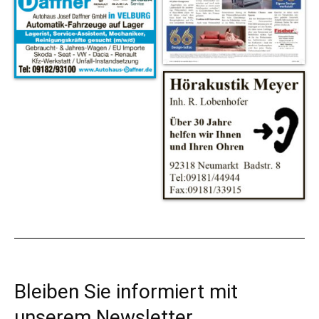
Bleiben Sie informiert mit
unserem Newsletter