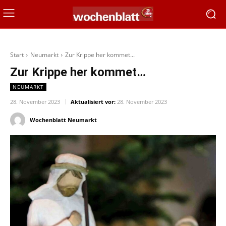
Start
Neumarkt
Zur Krippe her kommet...
Zur Krippe her kommet…
NEUMARKT
28. November 2023
Aktualisiert vor:
28. November 2023
Wochenblatt Neumarkt