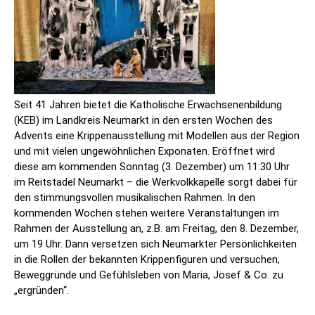
Seit 41 Jahren bietet die Katholische Erwachsenenbildung
(KEB) im Landkreis Neumarkt in den ersten Wochen des
Advents eine Krippenausstellung mit Modellen aus der Region
und mit vielen ungewöhnlichen Exponaten. Eröffnet wird
diese am kommenden Sonntag (3. Dezember) um 11:30 Uhr
im Reitstadel Neumarkt – die Werkvolkkapelle sorgt dabei für
den stimmungsvollen musikalischen Rahmen. In den
kommenden Wochen stehen weitere Veranstaltungen im
Rahmen der Ausstellung an, z.B. am Freitag, den 8. Dezember,
um 19 Uhr. Dann versetzen sich Neumarkter Persönlichkeiten
in die Rollen der bekannten Krippenfiguren und versuchen,
Beweggründe und Gefühlsleben von Maria, Josef & Co. zu
„ergründen“.