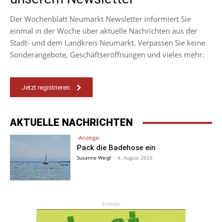
Der Wochenblatt Neumarkt Newsletter informiert Sie
einmal in der Woche über aktuelle Nachrichten aus der
Stadt- und dem Landkreis Neumarkt. Verpassen Sie keine
Sonderangebote, Geschäftseröffnungen und vieles mehr.
Jetzt registrieren
AKTUELLE NACHRICHTEN
-Anzeige-
Pack die Badehose ein
Susanne Weigl
-
4. August 2026
Anzeige