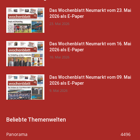
Das Wochenblatt Neumarkt vom 23. Mai
2026 als E-Paper
23. Mai 2026
Das Wochenblatt Neumarkt vom 16. Mai
2026 als E-Paper
16. Mai 2026
Das Wochenblatt Neumarkt vom 09. Mai
2026 als E-Paper
9. Mai 2026
Beliebte Themenwelten
Panorama
4496