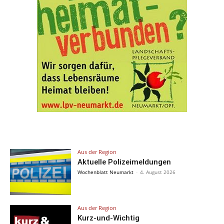
Aus der Region
Aktuelle Polizeimeldungen
Wochenblatt Neumarkt
-
4. August 2026
Aus der Region
Kurz-und-Wichtig