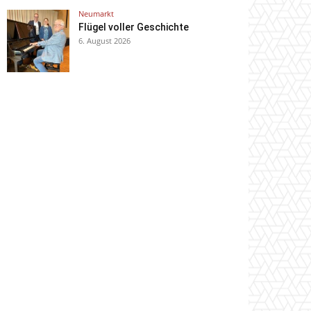
Neumarkt
Flügel voller Geschichte
6. August 2026