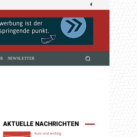
ER
NEWSLETTER
AKTUELLE NACHRICHTEN
Kurz und wichtig