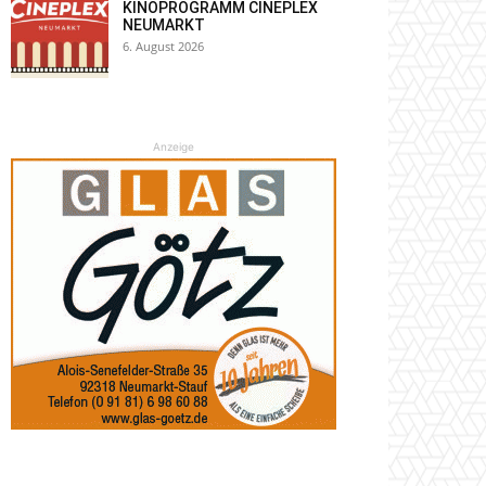
KINOPROGRAMM CINEPLEX
NEUMARKT
6. August 2026
Anzeige