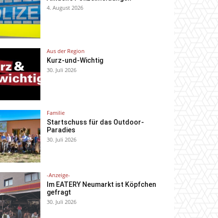
Aus der Region
Aktuelle Polizeimeldungen
4. August 2026
Aus der Region
Kurz-und-Wichtig
30. Juli 2026