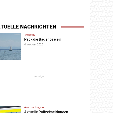
KTUELLE NACHRICHTEN
-Anzeige-
Pack die Badehose ein
4. August 2026
Anzeige