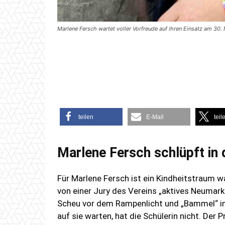
Marlene Fersch wartet voller Vorfreude auf ihren Einsatz am 30