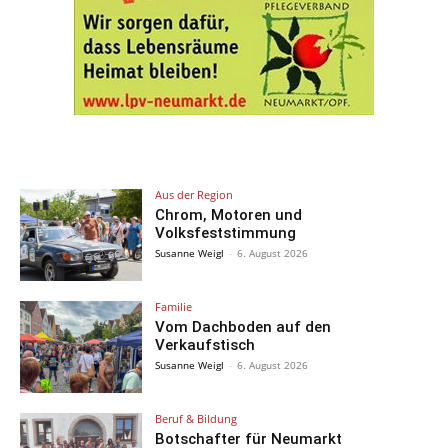
Aus der Region
Chrom, Motoren und
Volksfeststimmung
Susanne Weigl
-
6. August 2026
Familie
Vom Dachboden auf den
Verkaufstisch
Susanne Weigl
-
6. August 2026
Beruf & Bildung
Botschafter für Neumarkt