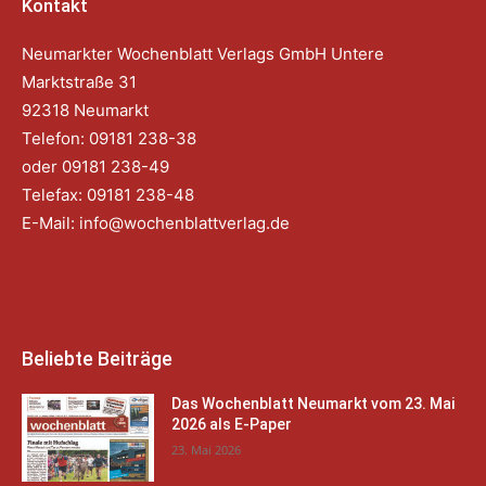
Kontakt
Neumarkter Wochenblatt Verlags GmbH Untere
Marktstraße 31
92318 Neumarkt
Telefon: 09181 238-38
oder 09181 238-49
Telefax: 09181 238-48
E-Mail:
info@wochenblattverlag.de
Beliebte Beiträge
Das Wochenblatt Neumarkt vom 23. Mai
2026 als E-Paper
23. Mai 2026