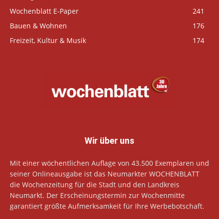
Wochenblatt E-Paper
241
Bauen & Wohnen
176
Freizeit, Kultur & Musik
174
Wir über uns
Mit einer wöchentlichen Auflage von 43.500 Exemplaren und
seiner Onlineausgabe ist das Neumarkter WOCHENBLATT
die Wochenzeitung für die Stadt und den Landkreis
Neumarkt. Der Erscheinungstermin zur Wochenmitte
garantiert größte Aufmerksamkeit für Ihre Werbebotschaft.