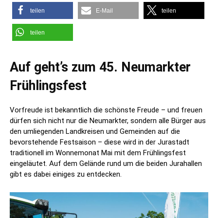
teilen
E-Mail
teilen
teilen
Auf geht’s zum 45. Neumarkter
Frühlingsfest
Vorfreude ist bekanntlich die schönste Freude – und freuen
dürfen sich nicht nur die Neumarkter, sondern alle Bürger aus
den umliegenden Landkreisen und Gemeinden auf die
bevorstehende Festsaison – diese wird in der Jurastadt
traditionell im Wonnemonat Mai mit dem Frühlingsfest
eingeläutet. Auf dem Gelände rund um die beiden Jurahallen
gibt es dabei einiges zu entdecken.