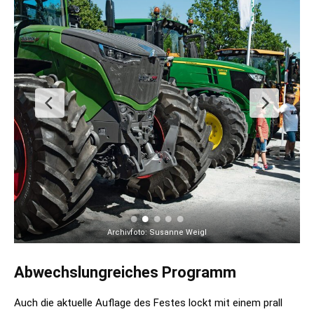
Archivfoto: Susanne Weigl
Abwechslungreiches Programm
Auch die aktuelle Auflage des Festes lockt mit einem prall