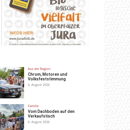
Aus der Region
Chrom, Motoren und
Volksfeststimmung
6. August 2026
Familie
Vom Dachboden auf den
Verkaufstisch
6. August 2026