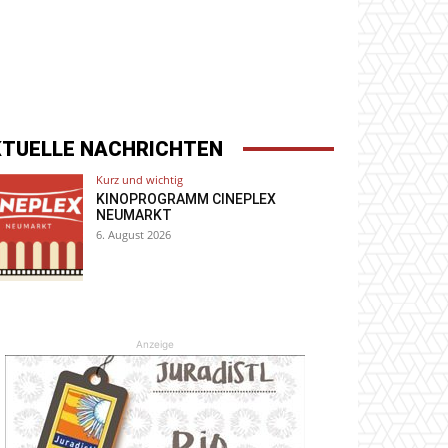
KTUELLE NACHRICHTEN
Kurz und wichtig
KINOPROGRAMM CINEPLEX
NEUMARKT
6. August 2026
Anzeige