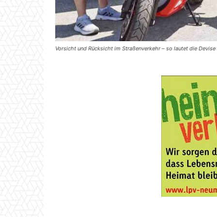
Vorsicht und Rücksicht im Straßenverkehr – so lautet die Devis