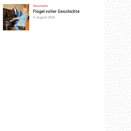
Neumarkt
Flügel voller Geschichte
6. August 2026