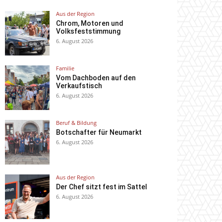
Aus der Region
Chrom, Motoren und
Volksfeststimmung
6. August 2026
Familie
Vom Dachboden auf den
Verkaufstisch
6. August 2026
Beruf & Bildung
Botschafter für Neumarkt
6. August 2026
Aus der Region
Der Chef sitzt fest im Sattel
6. August 2026