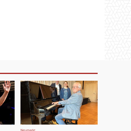
Neumarkt