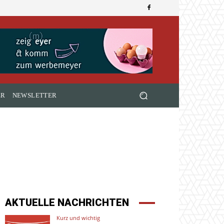
ER
NEWSLETTER
AKTUELLE NACHRICHTEN
Kurz und wichtig