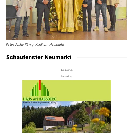
Foto: Julika König, Klinikum Neumarkt
Schaufenster Neumarkt
-Anzeige-
Anzeige