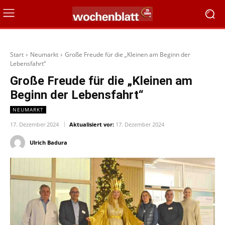
Start
Neumarkt
Große Freude für die „Kleinen am Beginn der
Lebensfahrt“
Große Freude für die „Kleinen am
Beginn der Lebensfahrt“
NEUMARKT
17. Dezember 2024
Aktualisiert vor:
17. Dezember 2024
Ulrich Badura