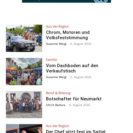
Aus der Region
Chrom, Motoren und
Volksfeststimmung
Susanne Weigl
-
6. August 2026
Familie
Vom Dachboden auf den
Verkaufstisch
Susanne Weigl
-
6. August 2026
Beruf & Bildung
Botschafter für Neumarkt
Ulrich Badura
-
6. August 2026
Aus der Region
Der Chef sitzt fest im Sattel