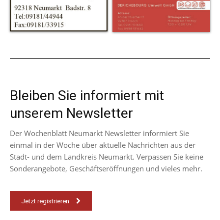
Bleiben Sie informiert mit
unserem Newsletter
Der Wochenblatt Neumarkt Newsletter informiert Sie
einmal in der Woche über aktuelle Nachrichten aus der
Stadt- und dem Landkreis Neumarkt. Verpassen Sie keine
Sonderangebote, Geschäftseröffnungen und vieles mehr.
Jetzt registrieren