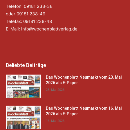
Telefon: 09181 238-38
oder 09181 238-49
Telefax: 09181 238-48
E-Mail:
info@wochenblattverlag.de
Beliebte Beiträge
Das Wochenblatt Neumarkt vom 23. Mai
2026 als E-Paper
23. Mai 2026
Das Wochenblatt Neumarkt vom 16. Mai
2026 als E-Paper
16. Mai 2026