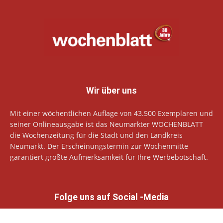
Wir über uns
Mit einer wöchentlichen Auflage von 43.500 Exemplaren und
seiner Onlineausgabe ist das Neumarkter WOCHENBLATT
die Wochenzeitung für die Stadt und den Landkreis
Neumarkt. Der Erscheinungstermin zur Wochenmitte
garantiert größte Aufmerksamkeit für Ihre Werbebotschaft.
Folge uns auf Social -Media