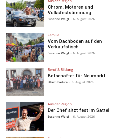
Aus der Region
Chrom, Motoren und
Volksfeststimmung
Susanne Weigl
-
6. August 2026
Familie
Vom Dachboden auf den
Verkaufstisch
Susanne Weigl
-
6. August 2026
Beruf & Bildung
Botschafter für Neumarkt
Ulrich Badura
-
6. August 2026
Aus der Region
Der Chef sitzt fest im Sattel
Susanne Weigl
-
6. August 2026