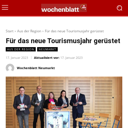
Start
Aus der Region
Für das neue Tourismusjahr gerüstet
Für das neue Tourismusjahr gerüstet
AUS DER REGION
NEUMARKT
17. Januar 2023
Aktualisiert vor:
17. Januar 2023
Wochenblatt Neumarkt