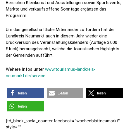
Bereichen Kleinkunst und Ausstellungen sowie Sportevents,
Märkte und verkaufsoffene Sonntage ergänzen das
Programm.
Um das gesellschaftliche Miteinander zu fördern hat der
Landkreis Neumarkt auch in diesem Jahr wieder eine
Druckversion des Veranstaltungskalenders (Auflage 3.000
Stück) herausgebracht, welche die touristischen Highlights
der Gemeinden aufführt.
Weitere Infos unter
www.tourismus-landkreis-
neumarkt.de/service
teilen
E-Mail
teilen
teilen
[td_block_social_counter facebook="wochenblattneumarkt"
style=""