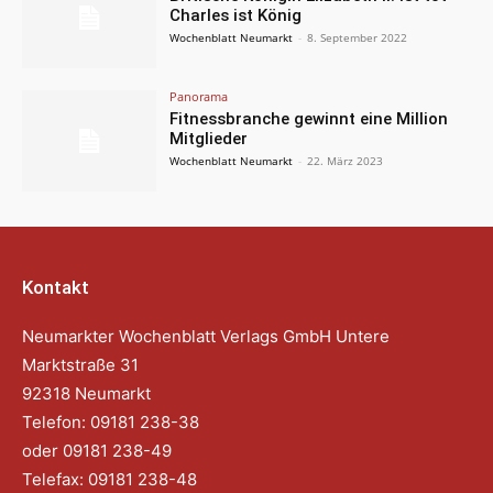
Charles ist König
Wochenblatt Neumarkt
-
8. September 2022
Panorama
Fitnessbranche gewinnt eine Million
Mitglieder
Wochenblatt Neumarkt
-
22. März 2023
Kontakt
Neumarkter Wochenblatt Verlags GmbH Untere
Marktstraße 31
92318 Neumarkt
Telefon: 09181 238-38
oder 09181 238-49
Telefax: 09181 238-48