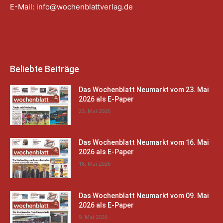
E-Mail:
info@wochenblattverlag.de
Beliebte Beiträge
Das Wochenblatt Neumarkt vom 23. Mai
2026 als E-Paper
23. Mai 2026
Das Wochenblatt Neumarkt vom 16. Mai
2026 als E-Paper
16. Mai 2026
Das Wochenblatt Neumarkt vom 09. Mai
2026 als E-Paper
9. Mai 2026