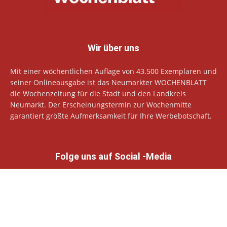
Wir über uns
Mit einer wöchentlichen Auflage von 43.500 Exemplaren und
seiner Onlineausgabe ist das Neumarkter WOCHENBLATT
die Wochenzeitung für die Stadt und den Landkreis
Neumarkt. Der Erscheinungstermin zur Wochenmitte
garantiert größte Aufmerksamkeit für Ihre Werbebotschaft.
Folge uns auf Social -Media