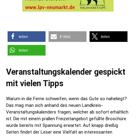
teilen
E-Mail
teilen
teilen
Veranstaltungskalender gespickt
mit vielen Tipps
Warum in die Ferne schweifen, wenn das Gute so naheliegt?
Das mag man sich anhand des neuen Landkreis-
Veranstaltungskalenders fragen, welcher ab sofort erhältlich
ist. Die mit einem prallen Freizeitangebot gefüllte Broschüre
wurde bereits mit Spannung erwartet. Auf knapp dreißig
Seiten findet der Leser eine Vielfalt an interessanten