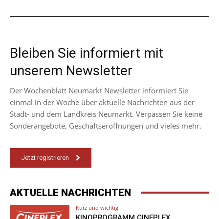
Bleiben Sie informiert mit
unserem Newsletter
Der Wochenblatt Neumarkt Newsletter informiert Sie
einmal in der Woche über aktuelle Nachrichten aus der
Stadt- und dem Landkreis Neumarkt. Verpassen Sie keine
Sonderangebote, Geschäftseröffnungen und vieles mehr.
Jetzt registrieren
AKTUELLE NACHRICHTEN
Kurz und wichtig
KINOPROGRAMM CINEPLEX