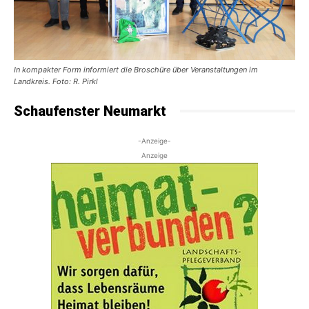
In kompakter Form informiert die Broschüre über Veranstaltungen im
Landkreis. Foto: R. Pirkl
Schaufenster Neumarkt
-Anzeige-
Anzeige