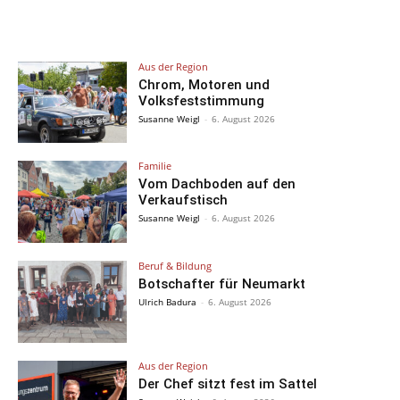
Aus der Region
Chrom, Motoren und
Volksfeststimmung
Susanne Weigl
-
6. August 2026
Familie
Vom Dachboden auf den
Verkaufstisch
Susanne Weigl
-
6. August 2026
Beruf & Bildung
Botschafter für Neumarkt
Ulrich Badura
-
6. August 2026
Aus der Region
Der Chef sitzt fest im Sattel