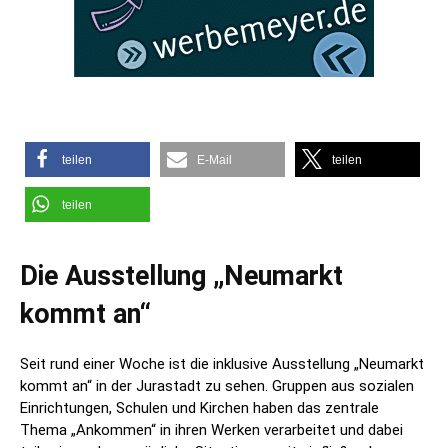
teilen
E-Mail
teilen
teilen
Die Ausstellung „Neumarkt
kommt an“
Seit rund einer Woche ist die inklusive Ausstellung „Neumarkt
kommt an“ in der Jurastadt zu sehen. Gruppen aus sozialen
Einrichtungen, Schulen und Kirchen haben das zentrale
Thema „Ankommen“ in ihren Werken verarbeitet und dabei