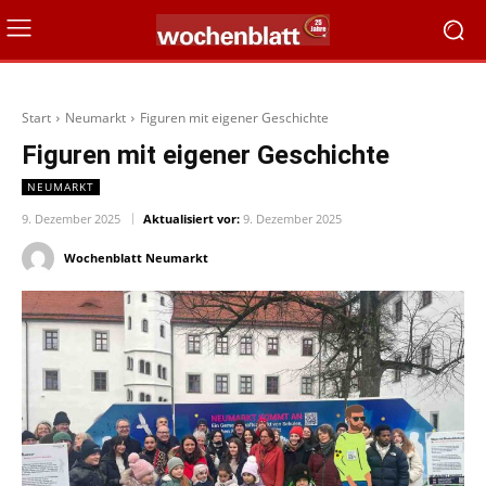
Start
Neumarkt
Figuren mit eigener Geschichte
Figuren mit eigener Geschichte
NEUMARKT
9. Dezember 2025
Aktualisiert vor:
9. Dezember 2025
Wochenblatt Neumarkt