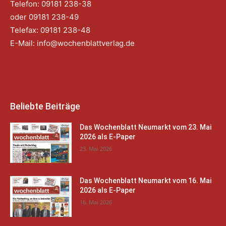
Telefon: 09181 238-38
oder 09181 238-49
Telefax: 09181 238-48
E-Mail:
info@wochenblattverlag.de
Beliebte Beiträge
Das Wochenblatt Neumarkt vom 23. Mai
2026 als E-Paper
23. Mai 2026
Das Wochenblatt Neumarkt vom 16. Mai
2026 als E-Paper
16. Mai 2026