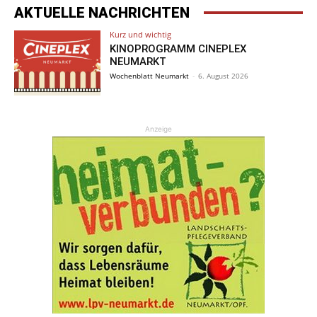
AKTUELLE NACHRICHTEN
Kurz und wichtig
KINOPROGRAMM CINEPLEX
NEUMARKT
Wochenblatt Neumarkt
-
6. August 2026
Anzeige