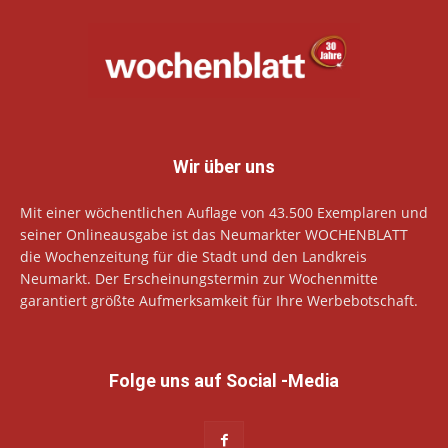
Wir über uns
Mit einer wöchentlichen Auflage von 43.500 Exemplaren und
seiner Onlineausgabe ist das Neumarkter WOCHENBLATT
die Wochenzeitung für die Stadt und den Landkreis
Neumarkt. Der Erscheinungstermin zur Wochenmitte
garantiert größte Aufmerksamkeit für Ihre Werbebotschaft.
Folge uns auf Social -Media