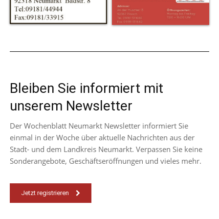
Bleiben Sie informiert mit
unserem Newsletter
Der Wochenblatt Neumarkt Newsletter informiert Sie
einmal in der Woche über aktuelle Nachrichten aus der
Stadt- und dem Landkreis Neumarkt. Verpassen Sie keine
Sonderangebote, Geschäftseröffnungen und vieles mehr.
Jetzt registrieren