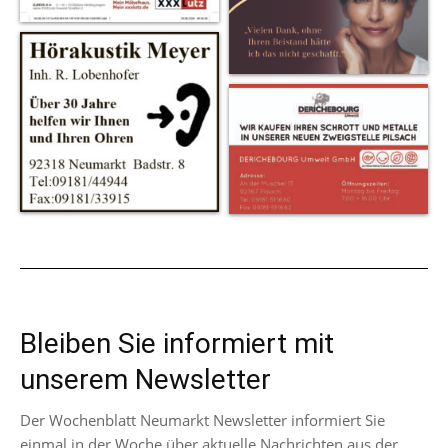
Bleiben Sie informiert mit
unserem Newsletter
Der Wochenblatt Neumarkt Newsletter informiert Sie
einmal in der Woche über aktuelle Nachrichten aus der