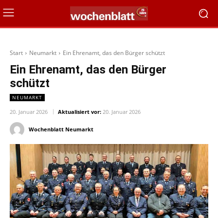
Start
Neumarkt
Ein Ehrenamt, das den Bürger schützt
Ein Ehrenamt, das den Bürger
schützt
NEUMARKT
20. Januar 2026
Aktualisiert vor:
20. Januar 2026
Wochenblatt Neumarkt