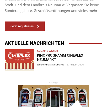
Stadt- und dem Landkreis Neumarkt. Verpassen Sie keine
Sonderangebote, Geschäftseröffnungen und vieles mehr.
Jetzt registrieren
AKTUELLE NACHRICHTEN
Kurz und wichtig
KINOPROGRAMM CINEPLEX
NEUMARKT
Wochenblatt Neumarkt
-
6. August 2026
Anzeige