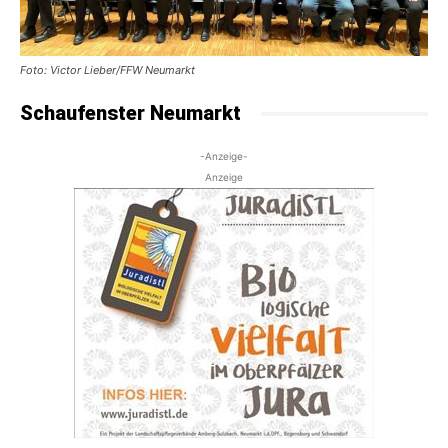
Foto: Victor Lieber/FFW Neumarkt
Schaufenster Neumarkt
-Anzeige-
Anzeige