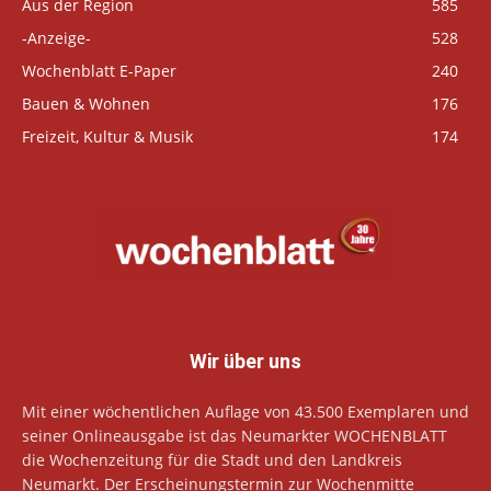
Aus der Region
585
-Anzeige-
528
Wochenblatt E-Paper
240
Bauen & Wohnen
176
Freizeit, Kultur & Musik
174
Wir über uns
Mit einer wöchentlichen Auflage von 43.500 Exemplaren und
seiner Onlineausgabe ist das Neumarkter WOCHENBLATT
die Wochenzeitung für die Stadt und den Landkreis
Neumarkt. Der Erscheinungstermin zur Wochenmitte