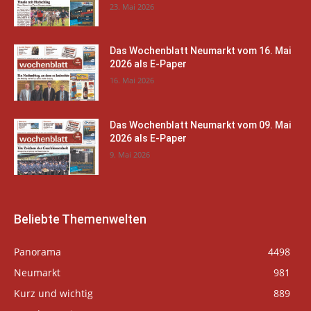
23. Mai 2026
Das Wochenblatt Neumarkt vom 16. Mai
2026 als E-Paper
16. Mai 2026
Das Wochenblatt Neumarkt vom 09. Mai
2026 als E-Paper
9. Mai 2026
Beliebte Themenwelten
Panorama
4498
Neumarkt
981
Kurz und wichtig
889