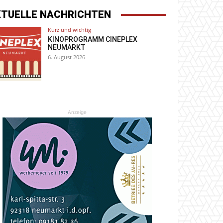
KTUELLE NACHRICHTEN
Kurz und wichtig
KINOPROGRAMM CINEPLEX
NEUMARKT
6. August 2026
Anzeige