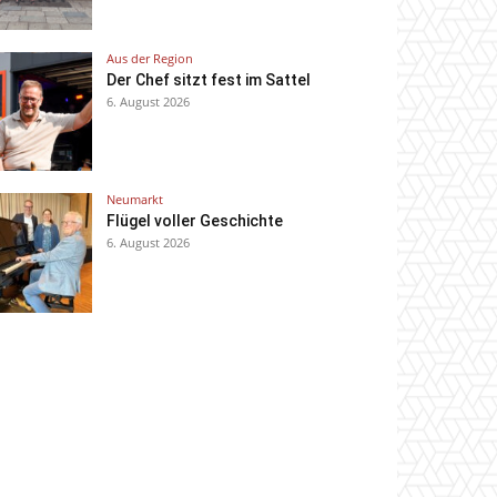
Aus der Region
Der Chef sitzt fest im Sattel
6. August 2026
Neumarkt
Flügel voller Geschichte
6. August 2026