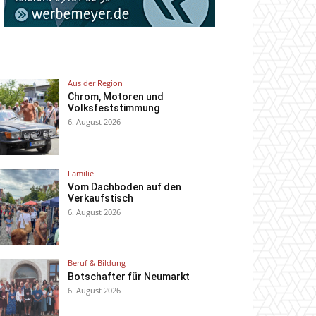
Aus der Region
Chrom, Motoren und
Volksfeststimmung
6. August 2026
Familie
Vom Dachboden auf den
Verkaufstisch
6. August 2026
Beruf & Bildung
Botschafter für Neumarkt
6. August 2026