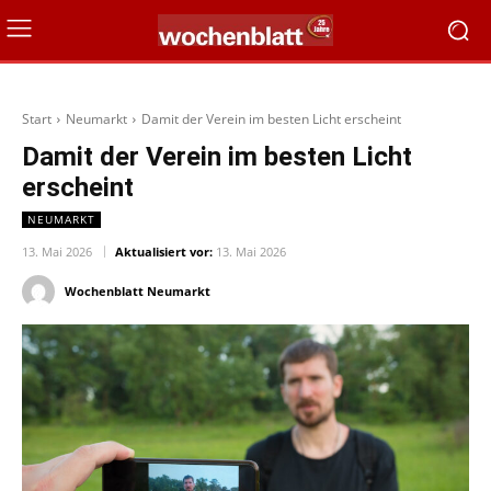
Start
Neumarkt
Damit der Verein im besten Licht erscheint
Damit der Verein im besten Licht
erscheint
NEUMARKT
13. Mai 2026
Aktualisiert vor:
13. Mai 2026
Wochenblatt Neumarkt