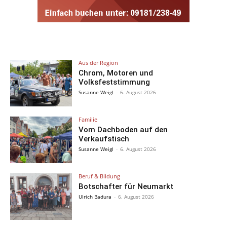
Aus der Region
Chrom, Motoren und
Volksfeststimmung
Susanne Weigl
-
6. August 2026
Familie
Vom Dachboden auf den
Verkaufstisch
Susanne Weigl
-
6. August 2026
Beruf & Bildung
Botschafter für Neumarkt
Ulrich Badura
-
6. August 2026