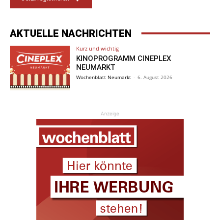
AKTUELLE NACHRICHTEN
Kurz und wichtig
KINOPROGRAMM CINEPLEX
NEUMARKT
Wochenblatt Neumarkt
-
6. August 2026
Anzeige