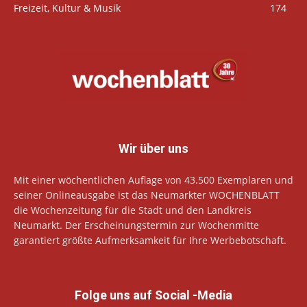
Freizeit, Kultur & Musik
174
Wir über uns
Mit einer wöchentlichen Auflage von 43.500 Exemplaren und
seiner Onlineausgabe ist das Neumarkter WOCHENBLATT
die Wochenzeitung für die Stadt und den Landkreis
Neumarkt. Der Erscheinungstermin zur Wochenmitte
garantiert größte Aufmerksamkeit für Ihre Werbebotschaft.
Folge uns auf Social -Media