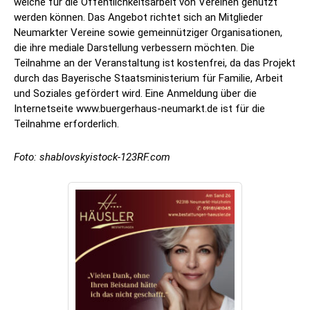
welche für die Öffentlichkeitsarbeit von Vereinen genutzt
werden können. Das Angebot richtet sich an Mitglieder
Neumarkter Vereine sowie gemeinnütziger Organisationen,
die ihre mediale Darstellung verbessern möchten. Die
Teilnahme an der Veranstaltung ist kostenfrei, da das Projekt
durch das Bayerische Staatsministerium für Familie, Arbeit
und Soziales gefördert wird. Eine Anmeldung über die
Internetseite www.buergerhaus-neumarkt.de ist für die
Teilnahme erforderlich.
Foto: shablovskyistock-123RF.com