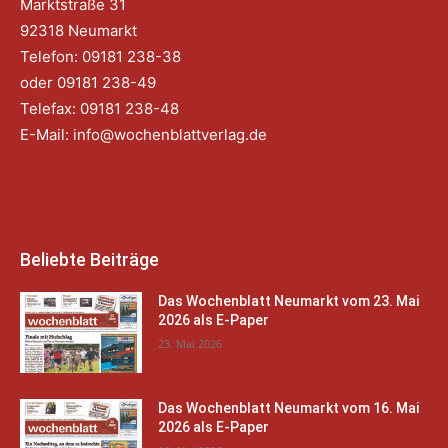
Marktstraße 31
92318 Neumarkt
Telefon: 09181 238-38
oder 09181 238-49
Telefax: 09181 238-48
E-Mail:
info@wochenblattverlag.de
Beliebte Beiträge
Das Wochenblatt Neumarkt vom 23. Mai
2026 als E-Paper
23. Mai 2026
Das Wochenblatt Neumarkt vom 16. Mai
2026 als E-Paper