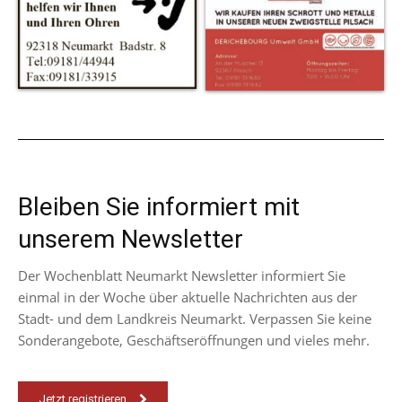
Bleiben Sie informiert mit
unserem Newsletter
Der Wochenblatt Neumarkt Newsletter informiert Sie
einmal in der Woche über aktuelle Nachrichten aus der
Stadt- und dem Landkreis Neumarkt. Verpassen Sie keine
Sonderangebote, Geschäftseröffnungen und vieles mehr.
Jetzt registrieren