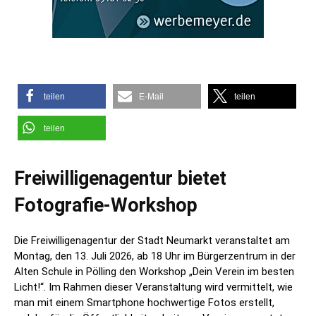
teilen
E-Mail
teilen
teilen
Freiwilligenagentur bietet
Fotografie-Workshop
Die Freiwilligenagentur der Stadt Neumarkt veranstaltet am
Montag, den 13. Juli 2026, ab 18 Uhr im Bürgerzentrum in der
Alten Schule in Pölling den Workshop „Dein Verein im besten
Licht!“. Im Rahmen dieser Veranstaltung wird vermittelt, wie
man mit einem Smartphone hochwertige Fotos erstellt,