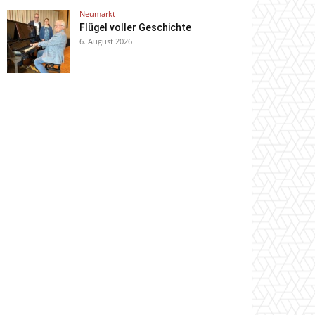
Neumarkt
Flügel voller Geschichte
6. August 2026