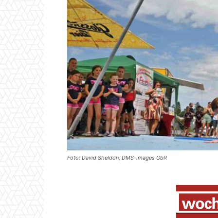
Foto: David Sheldon, DMS-images GbR