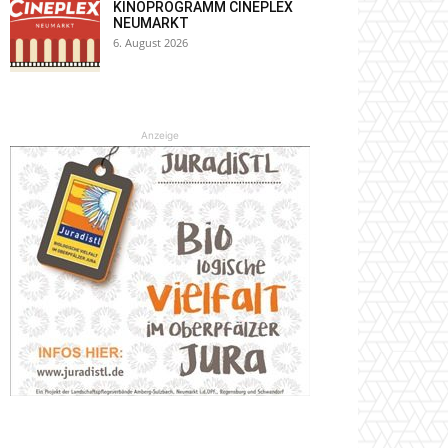
KINOPROGRAMM CINEPLEX
NEUMARKT
6. August 2026
Anzeige