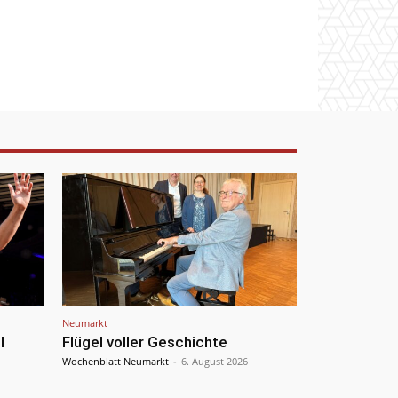
Neumarkt
l
Flügel voller Geschichte
Wochenblatt Neumarkt
-
6. August 2026