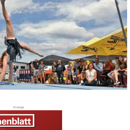
Anzeige