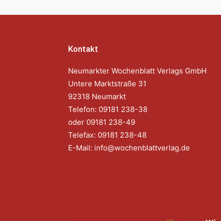
Kontakt
Neumarkter Wochenblatt Verlags GmbH
Untere Marktstraße 31
92318 Neumarkt
Telefon: 09181 238-38
oder 09181 238-49
Telefax: 09181 238-48
E-Mail:
info@wochenblattverlag.de