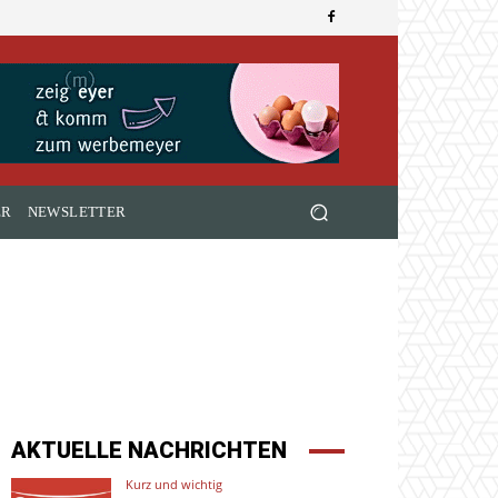
ER
NEWSLETTER
AKTUELLE NACHRICHTEN
Kurz und wichtig