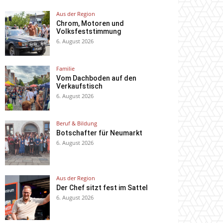
Aus der Region
Chrom, Motoren und
Volksfeststimmung
6. August 2026
Familie
Vom Dachboden auf den
Verkaufstisch
6. August 2026
Beruf & Bildung
Botschafter für Neumarkt
6. August 2026
Aus der Region
Der Chef sitzt fest im Sattel
6. August 2026