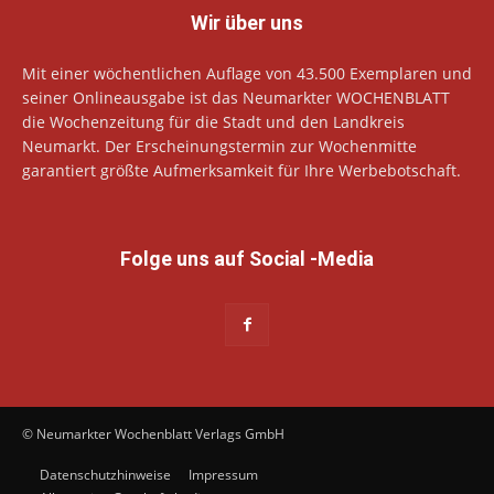
Wir über uns
Mit einer wöchentlichen Auflage von 43.500 Exemplaren und
seiner Onlineausgabe ist das Neumarkter WOCHENBLATT
die Wochenzeitung für die Stadt und den Landkreis
Neumarkt. Der Erscheinungstermin zur Wochenmitte
garantiert größte Aufmerksamkeit für Ihre Werbebotschaft.
Folge uns auf Social -Media
© Neumarkter Wochenblatt Verlags GmbH
Datenschutzhinweise
Impressum