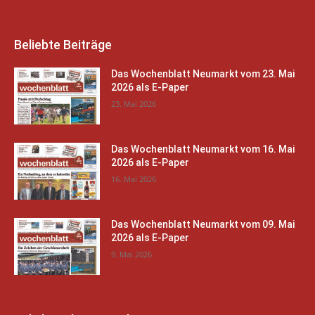
Beliebte Beiträge
Das Wochenblatt Neumarkt vom 23. Mai
2026 als E-Paper
23. Mai 2026
Das Wochenblatt Neumarkt vom 16. Mai
2026 als E-Paper
16. Mai 2026
Das Wochenblatt Neumarkt vom 09. Mai
2026 als E-Paper
9. Mai 2026