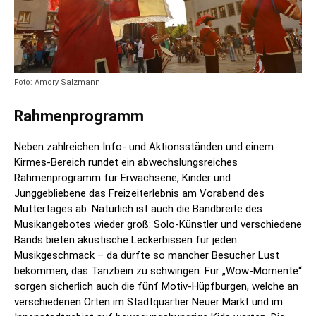
Foto: Amory Salzmann
Rahmenprogramm
Neben zahlreichen Info- und Aktionsständen und einem
Kirmes-Bereich rundet ein abwechslungsreiches
Rahmenprogramm für Erwachsene, Kinder und
Junggebliebene das Freizeiterlebnis am Vorabend des
Muttertages ab. Natürlich ist auch die Bandbreite des
Musikangebotes wieder groß: Solo-Künstler und verschiedene
Bands bieten akustische Leckerbissen für jeden
Musikgeschmack – da dürfte so mancher Besucher Lust
bekommen, das Tanzbein zu schwingen. Für „Wow-Momente“
sorgen sicherlich auch die fünf Motiv-Hüpfburgen, welche an
verschiedenen Orten im Stadtquartier Neuer Markt und im