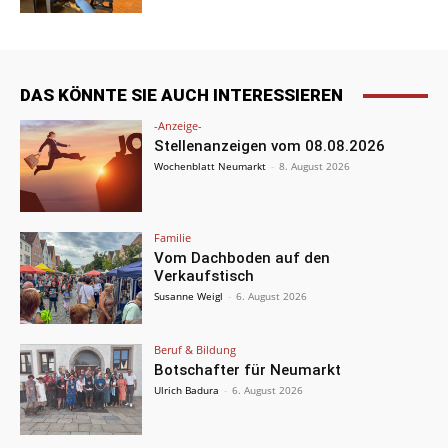
DAS KÖNNTE SIE AUCH INTERESSIEREN
-Anzeige-
Stellenanzeigen vom 08.08.2026
Wochenblatt Neumarkt
-
8. August 2026
Familie
Vom Dachboden auf den
Verkaufstisch
Susanne Weigl
-
6. August 2026
Beruf & Bildung
Botschafter für Neumarkt
Ulrich Badura
-
6. August 2026