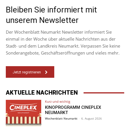
Bleiben Sie informiert mit
unserem Newsletter
Der Wochenblatt Neumarkt Newsletter informiert Sie
einmal in der Woche über aktuelle Nachrichten aus der
Stadt- und dem Landkreis Neumarkt. Verpassen Sie keine
Sonderangebote, Geschäftseröffnungen und vieles mehr.
Jetzt registrieren
AKTUELLE NACHRICHTEN
Kurz und wichtig
KINOPROGRAMM CINEPLEX
NEUMARKT
Wochenblatt Neumarkt
-
6. August 2026