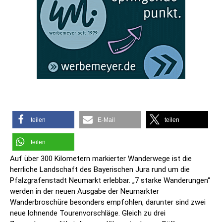
teilen
E-Mail
teilen
teilen
Auf über 300 Kilometern markierter Wanderwege ist die
herrliche Landschaft des Bayerischen Jura rund um die
Pfalzgrafenstadt Neumarkt erlebbar. „7 starke Wanderungen“
werden in der neuen Ausgabe der Neumarkter
Wanderbroschüre besonders empfohlen, darunter sind zwei
neue lohnende Tourenvorschläge. Gleich zu drei