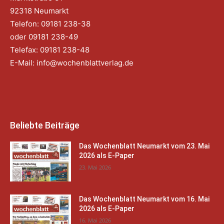
92318 Neumarkt
Telefon: 09181 238-38
oder 09181 238-49
Telefax: 09181 238-48
E-Mail:
info@wochenblattverlag.de
Beliebte Beiträge
Das Wochenblatt Neumarkt vom 23. Mai
2026 als E-Paper
23. Mai 2026
Das Wochenblatt Neumarkt vom 16. Mai
2026 als E-Paper
16. Mai 2026