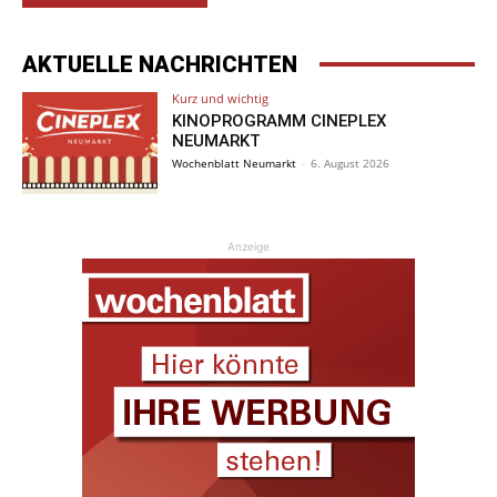
AKTUELLE NACHRICHTEN
Kurz und wichtig
KINOPROGRAMM CINEPLEX
NEUMARKT
Wochenblatt Neumarkt
-
6. August 2026
Anzeige