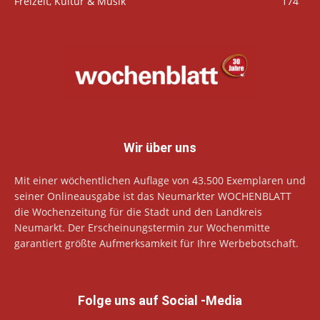
Freizeit, Kultur & Musik
174
Wir über uns
Mit einer wöchentlichen Auflage von 43.500 Exemplaren und
seiner Onlineausgabe ist das Neumarkter WOCHENBLATT
die Wochenzeitung für die Stadt und den Landkreis
Neumarkt. Der Erscheinungstermin zur Wochenmitte
garantiert größte Aufmerksamkeit für Ihre Werbebotschaft.
Folge uns auf Social -Media