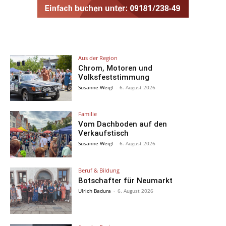
Aus der Region
Chrom, Motoren und
Volksfeststimmung
Susanne Weigl
-
6. August 2026
Familie
Vom Dachboden auf den
Verkaufstisch
Susanne Weigl
-
6. August 2026
Beruf & Bildung
Botschafter für Neumarkt
Ulrich Badura
-
6. August 2026