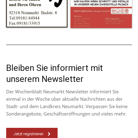
Bleiben Sie informiert mit
unserem Newsletter
Der Wochenblatt Neumarkt Newsletter informiert Sie
einmal in der Woche über aktuelle Nachrichten aus der
Stadt- und dem Landkreis Neumarkt. Verpassen Sie keine
Sonderangebote, Geschäftseröffnungen und vieles mehr.
Jetzt registrieren