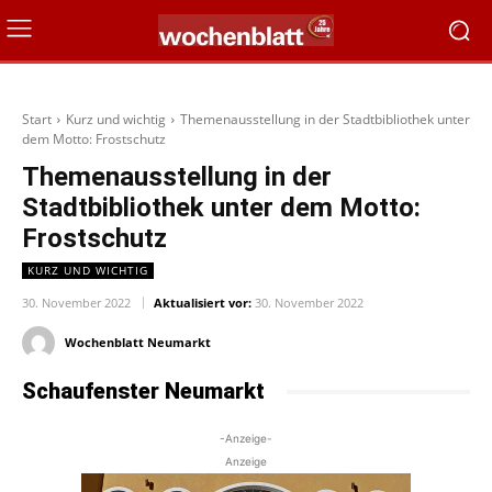
Start
Kurz und wichtig
Themenausstellung in der Stadtbibliothek unter
dem Motto: Frostschutz
Themenausstellung in der
Stadtbibliothek unter dem Motto:
Frostschutz
KURZ UND WICHTIG
30. November 2022
Aktualisiert vor:
30. November 2022
Wochenblatt Neumarkt
Schaufenster Neumarkt
-Anzeige-
Anzeige