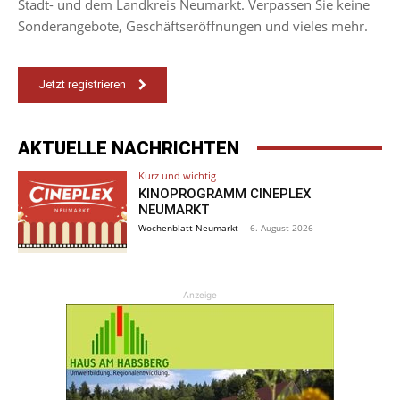
Stadt- und dem Landkreis Neumarkt. Verpassen Sie keine
Sonderangebote, Geschäftseröffnungen und vieles mehr.
Jetzt registrieren
AKTUELLE NACHRICHTEN
Kurz und wichtig
KINOPROGRAMM CINEPLEX
NEUMARKT
Wochenblatt Neumarkt
-
6. August 2026
Anzeige