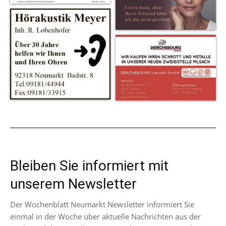
Bleiben Sie informiert mit
unserem Newsletter
Der Wochenblatt Neumarkt Newsletter informiert Sie
einmal in der Woche über aktuelle Nachrichten aus der