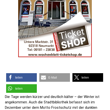
teilen
E-Mail
teilen
teilen
Die Tage werden kürzer und deutlich kälter – der Winter ist
angekommen. Auch die Stadtbibliothek befasst sich im
Dezember unter dem Motto Frostschutz mit der dunklen