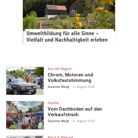
Aus der Region
Chrom, Motoren und
Volksfeststimmung
Susanne Weigl
-
6. August 2026
Familie
Vom Dachboden auf den
Verkaufstisch
Susanne Weigl
-
6. August 2026
Beruf & Bildung