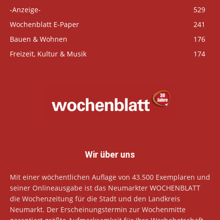
-Anzeige-
529
Wochenblatt E-Paper
241
Bauen & Wohnen
176
Freizeit, Kultur & Musik
174
Wir über uns
Mit einer wöchentlichen Auflage von 43.500 Exemplaren und
seiner Onlineausgabe ist das Neumarkter WOCHENBLATT
die Wochenzeitung für die Stadt und den Landkreis
Neumarkt. Der Erscheinungstermin zur Wochenmitte