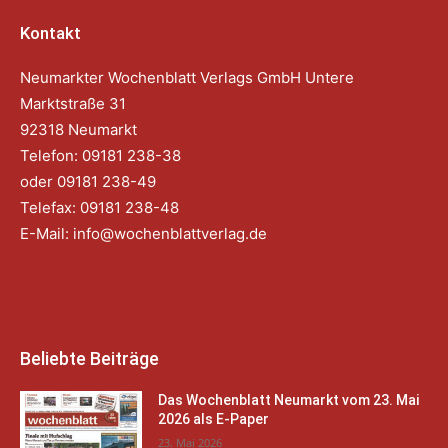
Kontakt
Neumarkter Wochenblatt Verlags GmbH Untere
Marktstraße 31
92318 Neumarkt
Telefon: 09181 238-38
oder 09181 238-49
Telefax: 09181 238-48
E-Mail:
info@wochenblattverlag.de
Beliebte Beiträge
Das Wochenblatt Neumarkt vom 23. Mai
2026 als E-Paper
23. Mai 2026