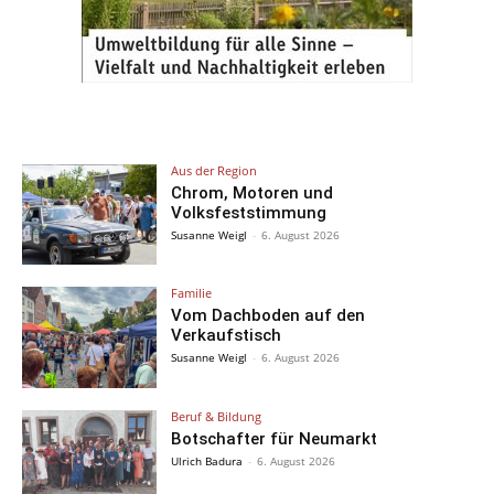
Aus der Region
Chrom, Motoren und
Volksfeststimmung
Susanne Weigl
-
6. August 2026
Familie
Vom Dachboden auf den
Verkaufstisch
Susanne Weigl
-
6. August 2026
Beruf & Bildung
Botschafter für Neumarkt
Ulrich Badura
-
6. August 2026