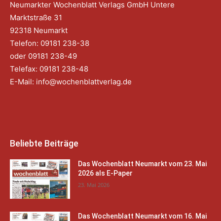
Neumarkter Wochenblatt Verlags GmbH Untere
Marktstraße 31
92318 Neumarkt
Telefon: 09181 238-38
oder 09181 238-49
Telefax: 09181 238-48
E-Mail:
info@wochenblattverlag.de
Beliebte Beiträge
Das Wochenblatt Neumarkt vom 23. Mai
2026 als E-Paper
23. Mai 2026
Das Wochenblatt Neumarkt vom 16. Mai