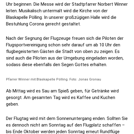
Uhr beginnen. Die Messe wird der Stadtpfarrer Norbert Winner
leiten. Musikalisch untermalt wird die Kirche von der
Blaskapelle Pölling. In unserer großzügigen Halle wird die
Bestuhlung Corona gerecht gestaltet.
Nach der Segnung der Flugzeuge freuen sich die Piloten der
Flugsportvereinigung schon sehr darauf um ab 10 Uhr den
flugbegeisterten Gästen die Stadt von oben zu zeigen. Es
sind auch die Piloten aus der Umgebung eingeladen worden,
sodass diese ebenfalls den Segen Gottes erhalten.
Pfarrer Winner mit Blaskapelle Pölling. Foto: Jonas Gronau
Ab Mittag wird es Sau am Spieß geben, für Getränke wird
gesorgt. Am gesamten Tag wird es Kaffee und Kuchen
geben.
Der Flugtag wird mit dem Sonnenuntergang enden. Sollten Sie
es dennoch nicht am Sonntag auf den Flugplatz schaffen –
bis Ende Oktober werden jeden Sonntag erneut Rundflüge