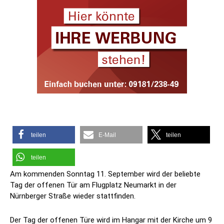
teilen
E-Mail
teilen
teilen
Am kommenden Sonntag 11. September wird der beliebte
Tag der offenen Tür am Flugplatz Neumarkt in der
Nürnberger Straße wieder stattfinden.
Der Tag der offenen Türe wird im Hangar mit der Kirche um 9