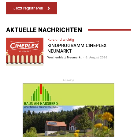
Jetzt registrieren
AKTUELLE NACHRICHTEN
Kurz und wichtig
KINOPROGRAMM CINEPLEX
NEUMARKT
Wochenblatt Neumarkt
-
6. August 2026
Anzeige