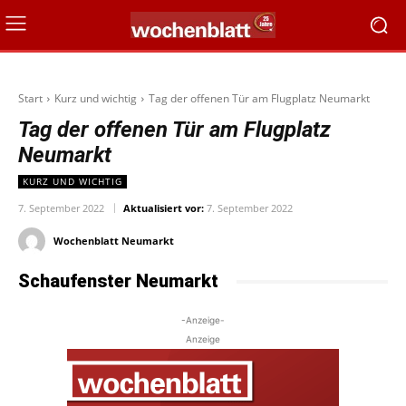
Start
Kurz und wichtig
Tag der offenen Tür am Flugplatz Neumarkt
Tag der offenen Tür am Flugplatz
Neumarkt
KURZ UND WICHTIG
7. September 2022
Aktualisiert vor:
7. September 2022
Wochenblatt Neumarkt
Schaufenster Neumarkt
-Anzeige-
Anzeige