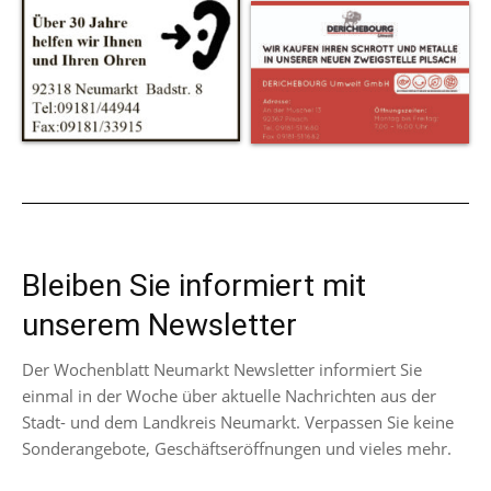
Bleiben Sie informiert mit
unserem Newsletter
Der Wochenblatt Neumarkt Newsletter informiert Sie
einmal in der Woche über aktuelle Nachrichten aus der
Stadt- und dem Landkreis Neumarkt. Verpassen Sie keine
Sonderangebote, Geschäftseröffnungen und vieles mehr.