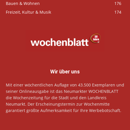
Bauen & Wohnen
176
Freizeit, Kultur & Musik
174
Wir über uns
Mit einer wöchentlichen Auflage von 43.500 Exemplaren und
seiner Onlineausgabe ist das Neumarkter WOCHENBLATT
die Wochenzeitung für die Stadt und den Landkreis
Neumarkt. Der Erscheinungstermin zur Wochenmitte
garantiert größte Aufmerksamkeit für Ihre Werbebotschaft.