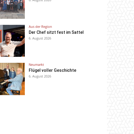
Aus der Region
Der Chef sitzt fest im Sattel
6. August 2026
Neumarkt
Flügel voller Geschichte
6. August 2026