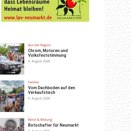
Aus der Region
Chrom, Motoren und
Volksfeststimmung
6. August 2026
Familie
Vom Dachboden auf den
Verkaufstisch
6. August 2026
Beruf & Bildung
Botschafter für Neumarkt
6. August 2026