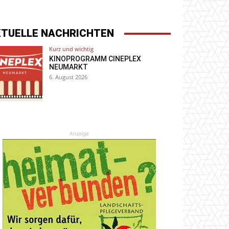
KTUELLE NACHRICHTEN
Kurz und wichtig
KINOPROGRAMM CINEPLEX
NEUMARKT
6. August 2026
Anzeige