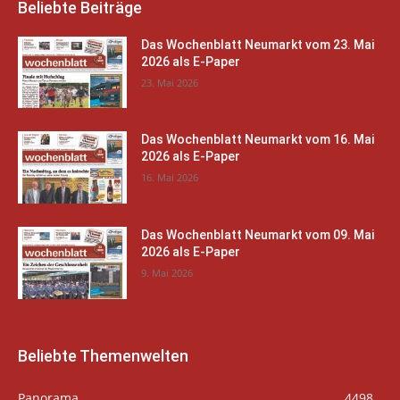
Beliebte Beiträge
Das Wochenblatt Neumarkt vom 23. Mai
2026 als E-Paper
23. Mai 2026
Das Wochenblatt Neumarkt vom 16. Mai
2026 als E-Paper
16. Mai 2026
Das Wochenblatt Neumarkt vom 09. Mai
2026 als E-Paper
9. Mai 2026
Beliebte Themenwelten
Panorama
4498