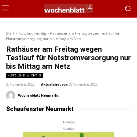
Start
Kurz und wichtig
Rathäuser am Freitag wegen Testlauf für
Notstromversorgung nur bis Mittag am Netz
Rathäuser am Freitag wegen
Testlauf für Notstromversorgung nur
bis Mittag am Netz
KURZ UND WICHTIG
3. November 2022
Aktualisiert vor:
3. November 2022
Wochenblatt Neumarkt
Schaufenster Neumarkt
-Anzeige-
Anzeige