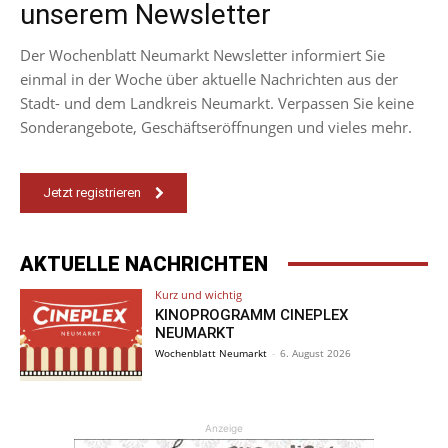
unserem Newsletter
Der Wochenblatt Neumarkt Newsletter informiert Sie
einmal in der Woche über aktuelle Nachrichten aus der
Stadt- und dem Landkreis Neumarkt. Verpassen Sie keine
Sonderangebote, Geschäftseröffnungen und vieles mehr.
Jetzt registrieren
AKTUELLE NACHRICHTEN
Kurz und wichtig
KINOPROGRAMM CINEPLEX
NEUMARKT
Wochenblatt Neumarkt
-
6. August 2026
Anzeige