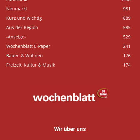
Neumarkt
981
Kurz und wichtig
889
Aus der Region
585
-Anzeige-
529
Wochenblatt E-Paper
241
Bauen & Wohnen
176
Freizeit, Kultur & Musik
174
Wir über uns