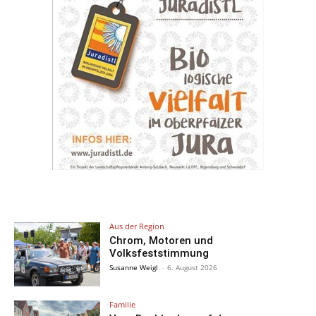
Aus der Region
Chrom, Motoren und
Volksfeststimmung
Susanne Weigl
-
6. August 2026
Familie