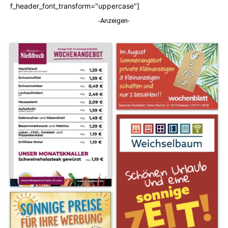
f_header_font_transform="uppercase"]
-Anzeigen-