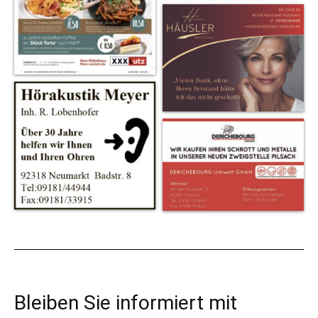
Bleiben Sie informiert mit