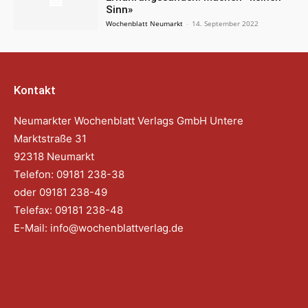
Sinn»
Wochenblatt Neumarkt
-
14. September 2022
Kontakt
Neumarkter Wochenblatt Verlags GmbH Untere
Marktstraße 31
92318 Neumarkt
Telefon: 09181 238-38
oder 09181 238-49
Telefax: 09181 238-48
E-Mail:
info@wochenblattverlag.de