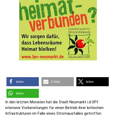
teilen
E-Mail
teilen
teilen
In den letzten Monaten hat die Stadt Neumarkt i.d.OPf.
intensive Vorbereitungen für einen Betrieb ihrer kritischen
Infrastrukturen im Falle eines Stromausfalles getroffen.