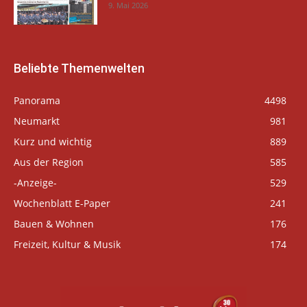
9. Mai 2026
Beliebte Themenwelten
Panorama
4498
Neumarkt
981
Kurz und wichtig
889
Aus der Region
585
-Anzeige-
529
Wochenblatt E-Paper
241
Bauen & Wohnen
176
Freizeit, Kultur & Musik
174