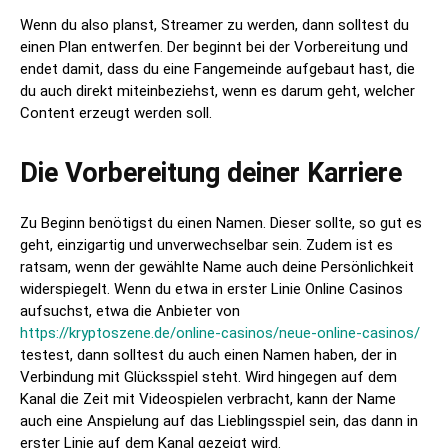
Wenn du also planst, Streamer zu werden, dann solltest du
einen Plan entwerfen. Der beginnt bei der Vorbereitung und
endet damit, dass du eine Fangemeinde aufgebaut hast, die
du auch direkt miteinbeziehst, wenn es darum geht, welcher
Content erzeugt werden soll.
Die Vorbereitung deiner Karriere
Zu Beginn benötigst du einen Namen. Dieser sollte, so gut es
geht, einzigartig und unverwechselbar sein. Zudem ist es
ratsam, wenn der gewählte Name auch deine Persönlichkeit
widerspiegelt. Wenn du etwa in erster Linie Online Casinos
aufsuchst, etwa die Anbieter von
https://kryptoszene.de/online-casinos/neue-online-casinos/
testest, dann solltest du auch einen Namen haben, der in
Verbindung mit Glücksspiel steht. Wird hingegen auf dem
Kanal die Zeit mit Videospielen verbracht, kann der Name
auch eine Anspielung auf das Lieblingsspiel sein, das dann in
erster Linie auf dem Kanal gezeigt wird.