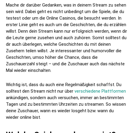
Mache dir darüber Gedanken, was in deinem Stream zu sehen
sein wird. Dabei geht es nicht unbedingt um die Spiele, die du
testest oder um die Online Casinos, die besucht werden. In
erster Linie geht es auch um die Geschichten, die du erzählen
willst. Denn dein Stream kann nur erfolgreich werden, wenn dir
die Leute gerne zusehen und auch zuhören. Somit solltest du
dir auch überlegen, welche Geschichten du mit deinen
Zusehern teilen willst. Je interessanter und humorvoller die
Geschichten, umso höher die Chance, dass die
Zuschauerzahl steigt – und die Zuschauer auch das nächste
Mal wieder einschalten.
Wichtig ist, dass du auch eine Regelmäßigkeit schaffst. Du
solltest den Stream nicht nur über
verschiedene Plattformen
ankündigen, sondern auch versuchen, immer an bestimmten
Tagen und zu bestimmten Uhrzeiten zu streamen. So wissen
deine Zuschauer, wann es wieder losgeht bzw. wann du
wieder online bist.