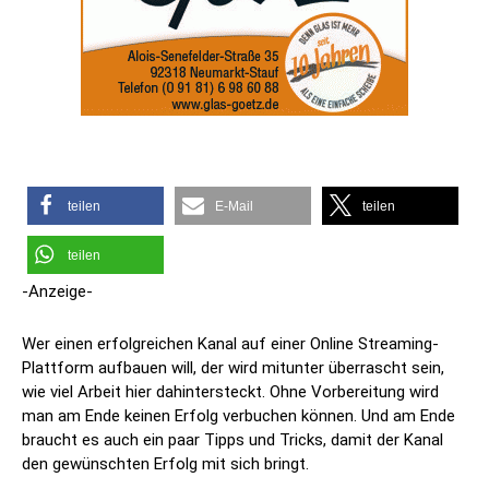
teilen
E-Mail
teilen
teilen
-Anzeige-
Wer einen erfolgreichen Kanal auf einer Online Streaming-
Plattform aufbauen will, der wird mitunter überrascht sein,
wie viel Arbeit hier dahintersteckt. Ohne Vorbereitung wird
man am Ende keinen Erfolg verbuchen können. Und am Ende
braucht es auch ein paar Tipps und Tricks, damit der Kanal
den gewünschten Erfolg mit sich bringt.