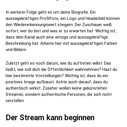
In weiterer Folge geht es um deine Biografie. Ein
aussagekräftiges Profilfoto, ein Logo und Headerbild können
den Wiedererkennungswert steigern. Der Zuschauer weiß
sofort, wer du bist und was er zu erwarten hat. Wichtig ist,
dass dein Kanal auch eine witzige und aussagekräftige
Beschreibung hat. Arbeite hier mit aussagekräftigen Farben
und Bildern.
Zuletzt geht es noch darum, wie du auftreten willst. Das
heißt, wie soll dich die Öffentlichkeit wahrnehmen? Hast du
hier bestimmte Vorstellungen? Wichtig ist, dass du ein
positives Image aufbaust. Achte auch darauf, dass du
authentisch wirkst. Zuseher wollen keine gekünstelten
Streamer, sondern authentische Personen, die sich nicht
verstellen.
Der Stream kann beginnen