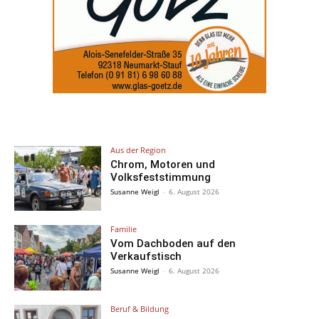
Aus der Region
Chrom, Motoren und
Volksfeststimmung
Susanne Weigl
-
6. August 2026
Familie
Vom Dachboden auf den
Verkaufstisch
Susanne Weigl
-
6. August 2026
Beruf & Bildung