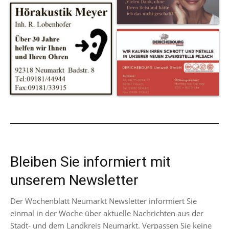
Bleiben Sie informiert mit
unserem Newsletter
Der Wochenblatt Neumarkt Newsletter informiert Sie
einmal in der Woche über aktuelle Nachrichten aus der
Stadt- und dem Landkreis Neumarkt. Verpassen Sie keine