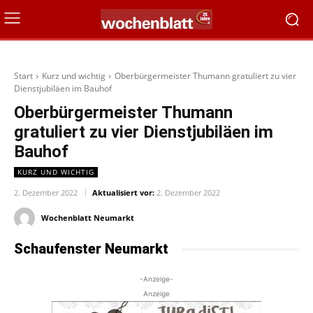
Start
Kurz und wichtig
Oberbürgermeister Thumann gratuliert zu vier
Dienstjubiläen im Bauhof
Oberbürgermeister Thumann
gratuliert zu vier Dienstjubiläen im
Bauhof
KURZ UND WICHTIG
2. Dezember 2022
Aktualisiert vor:
2. Dezember 2022
Wochenblatt Neumarkt
Schaufenster Neumarkt
-Anzeige-
Anzeige