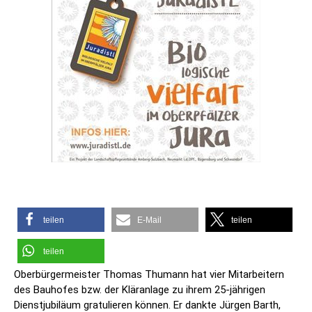
teilen
E-Mail
teilen
teilen
Oberbürgermeister Thomas Thumann hat vier Mitarbeitern
des Bauhofes bzw. der Kläranlage zu ihrem 25-jährigen
Dienstjubiläum gratulieren können. Er dankte Jürgen Barth,