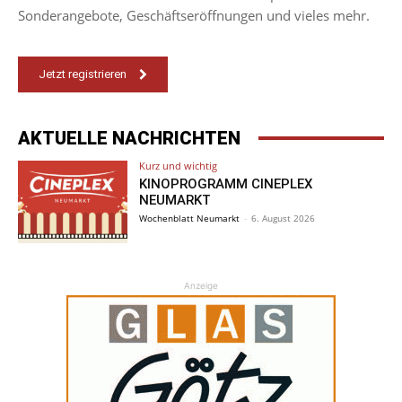
Sonderangebote, Geschäftseröffnungen und vieles mehr.
Jetzt registrieren
AKTUELLE NACHRICHTEN
Kurz und wichtig
KINOPROGRAMM CINEPLEX
NEUMARKT
Wochenblatt Neumarkt
-
6. August 2026
Anzeige