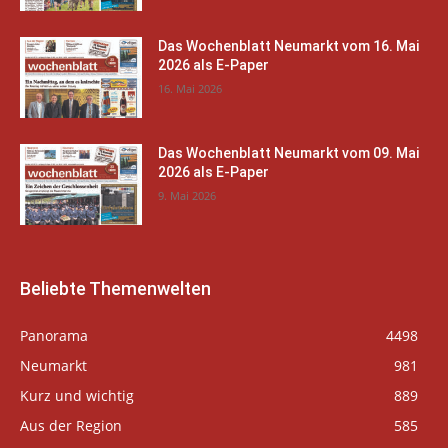
Das Wochenblatt Neumarkt vom 16. Mai
2026 als E-Paper
16. Mai 2026
Das Wochenblatt Neumarkt vom 09. Mai
2026 als E-Paper
9. Mai 2026
Beliebte Themenwelten
Panorama
4498
Neumarkt
981
Kurz und wichtig
889
Aus der Region
585