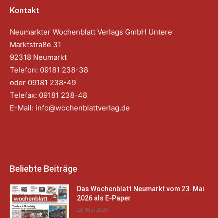
Kontakt
Neumarkter Wochenblatt Verlags GmbH Untere
Marktstraße 31
92318 Neumarkt
Telefon: 09181 238-38
oder 09181 238-49
Telefax: 09181 238-48
E-Mail:
info@wochenblattverlag.de
Beliebte Beiträge
Das Wochenblatt Neumarkt vom 23. Mai
2026 als E-Paper
23. Mai 2026