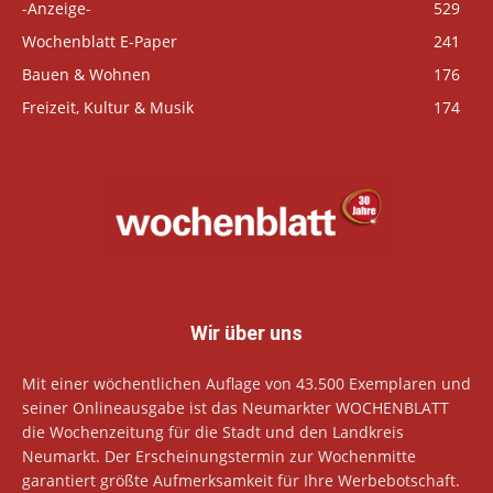
-Anzeige-
529
Wochenblatt E-Paper
241
Bauen & Wohnen
176
Freizeit, Kultur & Musik
174
Wir über uns
Mit einer wöchentlichen Auflage von 43.500 Exemplaren und
seiner Onlineausgabe ist das Neumarkter WOCHENBLATT
die Wochenzeitung für die Stadt und den Landkreis
Neumarkt. Der Erscheinungstermin zur Wochenmitte
garantiert größte Aufmerksamkeit für Ihre Werbebotschaft.