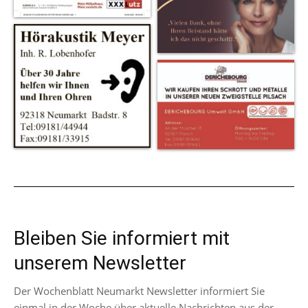
Bleiben Sie informiert mit
unserem Newsletter
Der Wochenblatt Neumarkt Newsletter informiert Sie
einmal in der Woche über aktuelle Nachrichten aus der