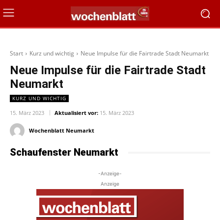
Start
Kurz und wichtig
Neue Impulse für die Fairtrade Stadt Neumarkt
Neue Impulse für die Fairtrade Stadt
Neumarkt
KURZ UND WICHTIG
15. März 2023
Aktualisiert vor:
15. März 2023
Wochenblatt Neumarkt
Schaufenster Neumarkt
-Anzeige-
Anzeige