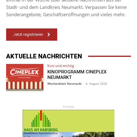
Stadt- und dem Landkreis Neumarkt. Verpassen Sie keine
Sonderangebote, Geschäftseröffnungen und vieles mehr.
Jetzt registrieren
AKTUELLE NACHRICHTEN
Kurz und wichtig
KINOPROGRAMM CINEPLEX
NEUMARKT
Wochenblatt Neumarkt
-
6. August 2026
Anzeige