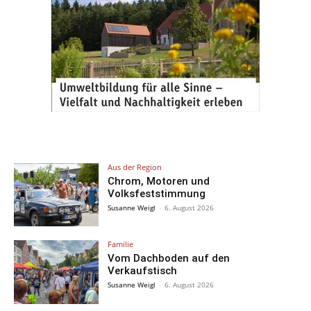
Aus der Region
Chrom, Motoren und
Volksfeststimmung
Susanne Weigl
-
6. August 2026
Familie
Vom Dachboden auf den
Verkaufstisch
Susanne Weigl
-
6. August 2026