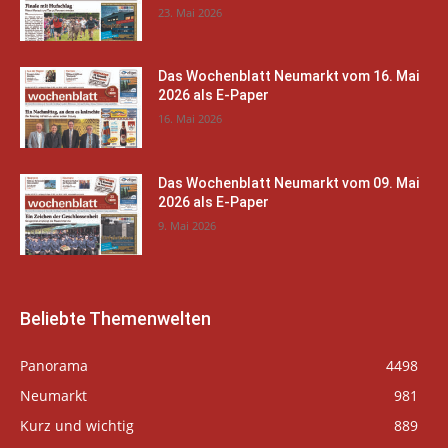
23. Mai 2026
Das Wochenblatt Neumarkt vom 16. Mai
2026 als E-Paper
16. Mai 2026
Das Wochenblatt Neumarkt vom 09. Mai
2026 als E-Paper
9. Mai 2026
Beliebte Themenwelten
Panorama
4498
Neumarkt
981
Kurz und wichtig
889