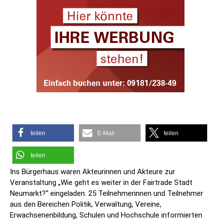
teilen
E-Mail
teilen
teilen
Ins Bürgerhaus waren Akteurinnen und Akteure zur
Veranstaltung „Wie geht es weiter in der Fairtrade Stadt
Neumarkt?“ eingeladen. 25 Teilnehmerinnen und Teilnehmer
aus den Bereichen Politik, Verwaltung, Vereine,
Erwachsenenbildung, Schulen und Hochschule informierten