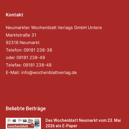
Kontakt
Neumarkter Wochenblatt Verlags GmbH Untere
Marktstraße 31
92318 Neumarkt
Telefon: 09181 238-38
oder 09181 238-49
Telefax: 09181 238-48
E-Mail:
info@wochenblattverlag.de
Beliebte Beiträge
Das Wochenblatt Neumarkt vom 23. Mai
2026 als E-Paper