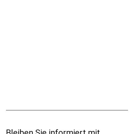
Bleiben Sie informiert mit