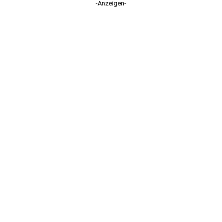
-Anzeigen-