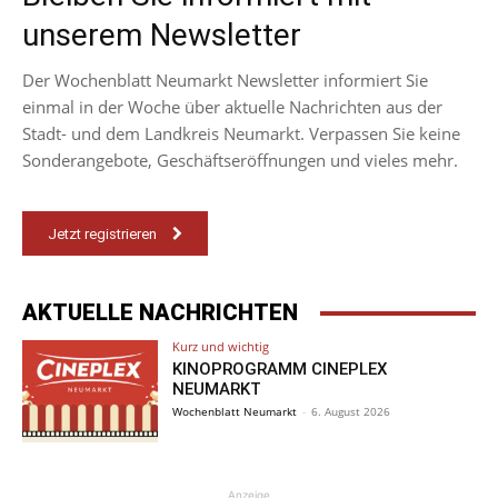
unserem Newsletter
Der Wochenblatt Neumarkt Newsletter informiert Sie
einmal in der Woche über aktuelle Nachrichten aus der
Stadt- und dem Landkreis Neumarkt. Verpassen Sie keine
Sonderangebote, Geschäftseröffnungen und vieles mehr.
Jetzt registrieren
AKTUELLE NACHRICHTEN
Kurz und wichtig
KINOPROGRAMM CINEPLEX
NEUMARKT
Wochenblatt Neumarkt
-
6. August 2026
Anzeige