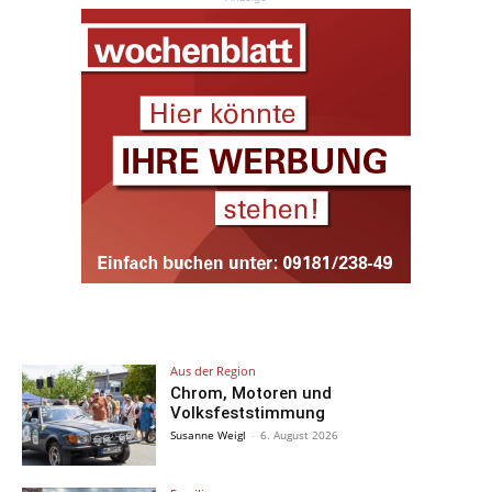
Aus der Region
Chrom, Motoren und
Volksfeststimmung
Susanne Weigl
-
6. August 2026