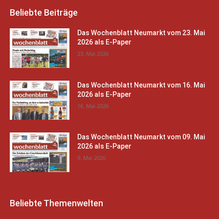
Beliebte Beiträge
Das Wochenblatt Neumarkt vom 23. Mai
2026 als E-Paper
23. Mai 2026
Das Wochenblatt Neumarkt vom 16. Mai
2026 als E-Paper
16. Mai 2026
Das Wochenblatt Neumarkt vom 09. Mai
2026 als E-Paper
9. Mai 2026
Beliebte Themenwelten