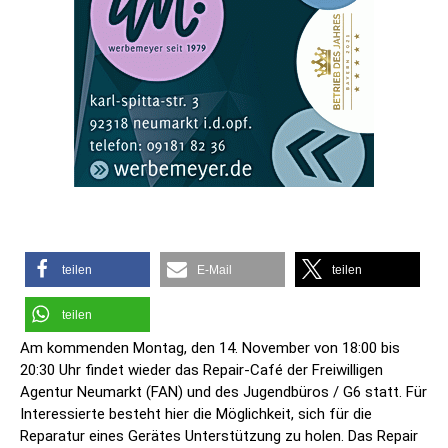
teilen
E-Mail
teilen
teilen
Am kommenden Montag, den 14. November von 18:00 bis
20:30 Uhr findet wieder das Repair-Café der Freiwilligen
Agentur Neumarkt (FAN) und des Jugendbüros / G6 statt. Für
Interessierte besteht hier die Möglichkeit, sich für die
Reparatur eines Gerätes Unterstützung zu holen. Das Repair