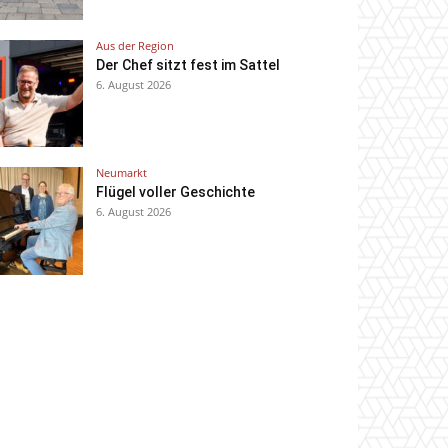
Aus der Region
Der Chef sitzt fest im Sattel
6. August 2026
Neumarkt
Flügel voller Geschichte
6. August 2026