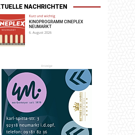
KTUELLE NACHRICHTEN
Kurz und wichtig
KINOPROGRAMM CINEPLEX
NEUMARKT
6. August 2026
Anzeige