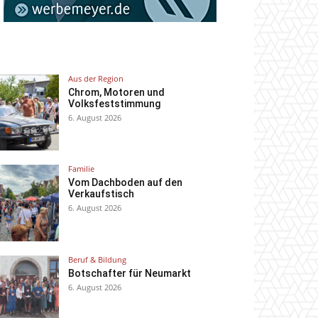
Aus der Region
Chrom, Motoren und
Volksfeststimmung
6. August 2026
Familie
Vom Dachboden auf den
Verkaufstisch
6. August 2026
Beruf & Bildung
Botschafter für Neumarkt
6. August 2026