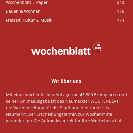
Wochenblatt E-Paper
240
Bauen & Wohnen
176
Freizeit, Kultur & Musik
174
Wir über uns
Mit einer wöchentlichen Auflage von 43.500 Exemplaren und
seiner Onlineausgabe ist das Neumarkter WOCHENBLATT
die Wochenzeitung für die Stadt und den Landkreis
Neumarkt. Der Erscheinungstermin zur Wochenmitte
garantiert größte Aufmerksamkeit für Ihre Werbebotschaft.