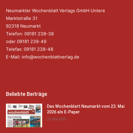
Neumarkter Wochenblatt Verlags GmbH Untere
Marktstraße 31
92318 Neumarkt
Telefon: 09181 238-38
oder 09181 238-49
Telefax: 09181 238-48
E-Mail:
info@wochenblattverlag.de
Beliebte Beiträge
Das Wochenblatt Neumarkt vom 23. Mai
2026 als E-Paper
23. Mai 2026