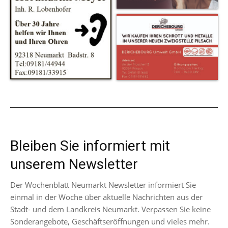
Bleiben Sie informiert mit
unserem Newsletter
Der Wochenblatt Neumarkt Newsletter informiert Sie
einmal in der Woche über aktuelle Nachrichten aus der
Stadt- und dem Landkreis Neumarkt. Verpassen Sie keine
Sonderangebote, Geschäftseröffnungen und vieles mehr.