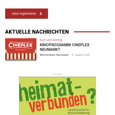
Jetzt registrieren
AKTUELLE NACHRICHTEN
Kurz und wichtig
KINOPROGRAMM CINEPLEX
NEUMARKT
Wochenblatt Neumarkt
-
6. August 2026
Anzeige