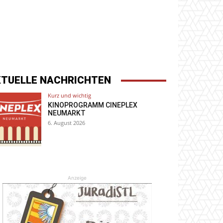
KTUELLE NACHRICHTEN
Kurz und wichtig
KINOPROGRAMM CINEPLEX
NEUMARKT
6. August 2026
Anzeige