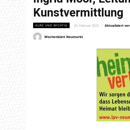
Kunstvermittlung
20. Februar 2023
Aktualisiert vor
KURZ UND WICHTIG
Wochenblatt Neumarkt