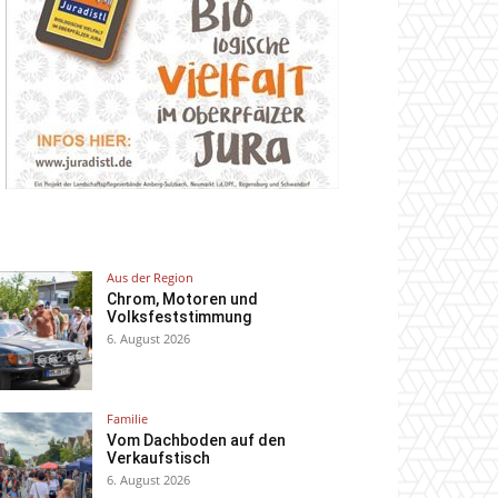
Aus der Region
Chrom, Motoren und
Volksfeststimmung
6. August 2026
Familie
Vom Dachboden auf den
Verkaufstisch
6. August 2026