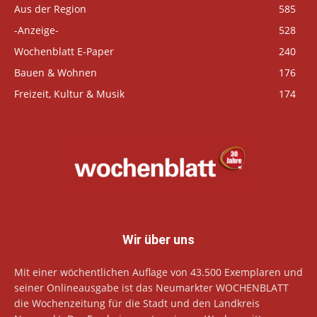
Aus der Region
585
-Anzeige-
528
Wochenblatt E-Paper
240
Bauen & Wohnen
176
Freizeit, Kultur & Musik
174
Wir über uns
Mit einer wöchentlichen Auflage von 43.500 Exemplaren und
seiner Onlineausgabe ist das Neumarkter WOCHENBLATT
die Wochenzeitung für die Stadt und den Landkreis