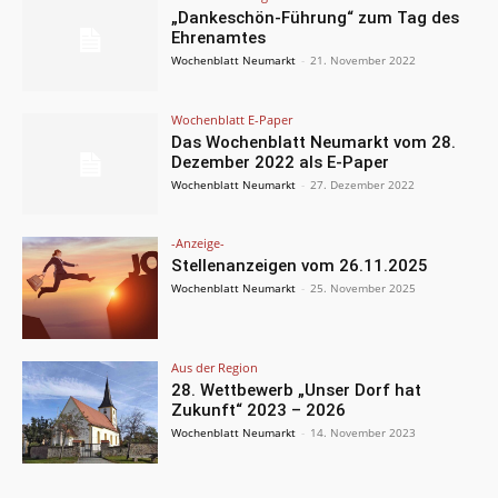
„Dankeschön-Führung“ zum Tag des
Ehrenamtes
Wochenblatt Neumarkt
-
21. November 2022
Wochenblatt E-Paper
Das Wochenblatt Neumarkt vom 28.
Dezember 2022 als E-Paper
Wochenblatt Neumarkt
-
27. Dezember 2022
-Anzeige-
Stellenanzeigen vom 26.11.2025
Wochenblatt Neumarkt
-
25. November 2025
Aus der Region
28. Wettbewerb „Unser Dorf hat
Zukunft“ 2023 – 2026
Wochenblatt Neumarkt
-
14. November 2023