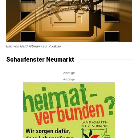
Bild von Gerd Altmann auf Pixabay
Schaufenster Neumarkt
-Anzeige-
Anzeige