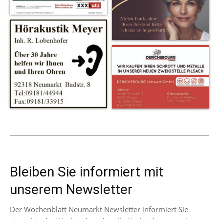
Bleiben Sie informiert mit
unserem Newsletter
Der Wochenblatt Neumarkt Newsletter informiert Sie