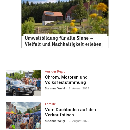
Aus der Region
Chrom, Motoren und
Volksfeststimmung
Susanne Weigl
-
6. August 2026
Familie
Vom Dachboden auf den
Verkaufstisch
Susanne Weigl
-
6. August 2026