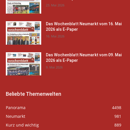
23. Mai 2026
Das Wochenblatt Neumarkt vom 16. Mai
2026 als E-Paper
16. Mai 2026
Das Wochenblatt Neumarkt vom 09. Mai
2026 als E-Paper
9. Mai 2026
Beliebte Themenwelten
Panorama
4498
Neumarkt
981
Kurz und wichtig
889