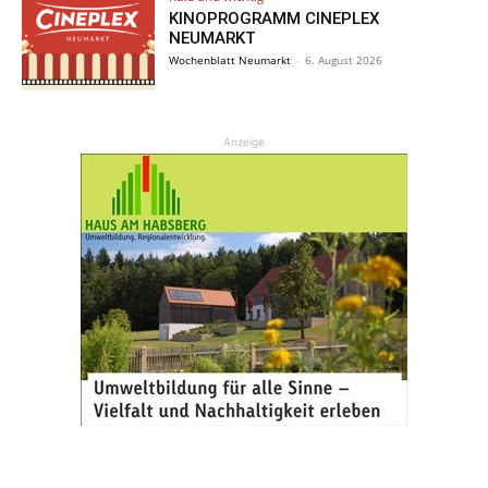
KINOPROGRAMM CINEPLEX
NEUMARKT
Wochenblatt Neumarkt
-
6. August 2026
Anzeige