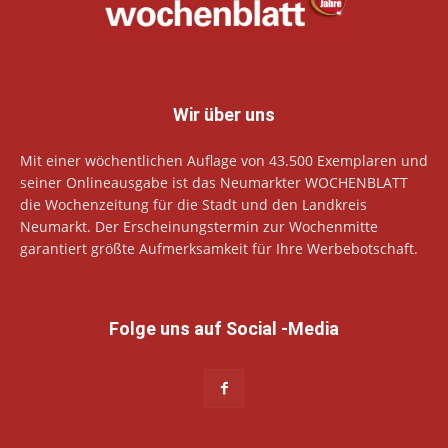
Wir über uns
Mit einer wöchentlichen Auflage von 43.500 Exemplaren und
seiner Onlineausgabe ist das Neumarkter WOCHENBLATT
die Wochenzeitung für die Stadt und den Landkreis
Neumarkt. Der Erscheinungstermin zur Wochenmitte
garantiert größte Aufmerksamkeit für Ihre Werbebotschaft.
Folge uns auf Social -Media