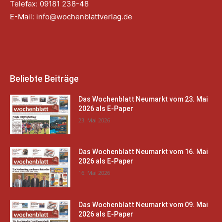
Telefax: 09181 238-48
E-Mail:
info@wochenblattverlag.de
Beliebte Beiträge
Das Wochenblatt Neumarkt vom 23. Mai
2026 als E-Paper
23. Mai 2026
Das Wochenblatt Neumarkt vom 16. Mai
2026 als E-Paper
16. Mai 2026
Das Wochenblatt Neumarkt vom 09. Mai
2026 als E-Paper