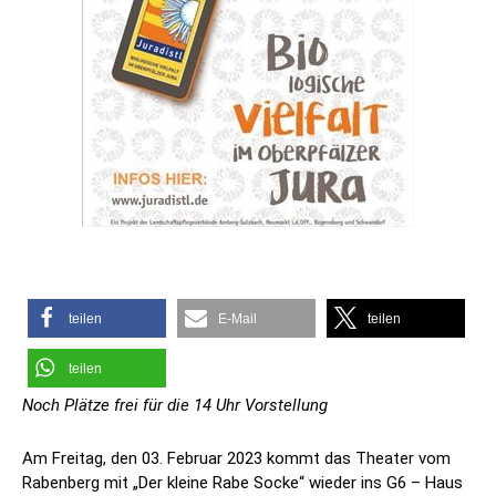
teilen
E-Mail
teilen
teilen
Noch Plätze frei für die 14 Uhr Vorstellung
Am Freitag, den 03. Februar 2023 kommt das Theater vom
Rabenberg mit „Der kleine Rabe Socke“ wieder ins G6 – Haus