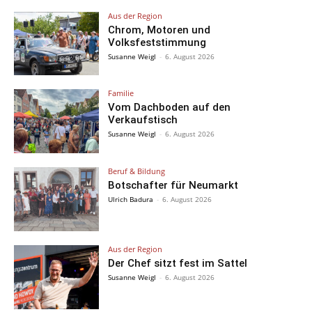
Aus der Region
Chrom, Motoren und
Volksfeststimmung
Susanne Weigl
-
6. August 2026
Familie
Vom Dachboden auf den
Verkaufstisch
Susanne Weigl
-
6. August 2026
Beruf & Bildung
Botschafter für Neumarkt
Ulrich Badura
-
6. August 2026
Aus der Region
Der Chef sitzt fest im Sattel
Susanne Weigl
-
6. August 2026