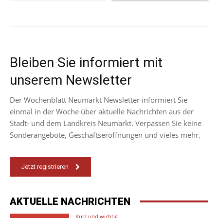
Bleiben Sie informiert mit
unserem Newsletter
Der Wochenblatt Neumarkt Newsletter informiert Sie
einmal in der Woche über aktuelle Nachrichten aus der
Stadt- und dem Landkreis Neumarkt. Verpassen Sie keine
Sonderangebote, Geschäftseröffnungen und vieles mehr.
Jetzt registrieren
AKTUELLE NACHRICHTEN
Kurz und wichtig