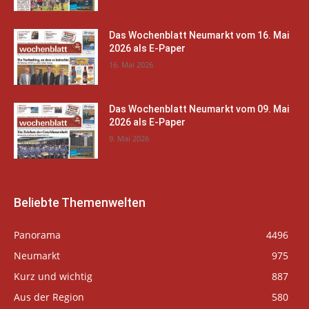
Das Wochenblatt Neumarkt vom 16. Mai
2026 als E-Paper
16. Mai 2026
Das Wochenblatt Neumarkt vom 09. Mai
2026 als E-Paper
9. Mai 2026
Beliebte Themenwelten
Panorama
4496
Neumarkt
975
Kurz und wichtig
887
Aus der Region
580