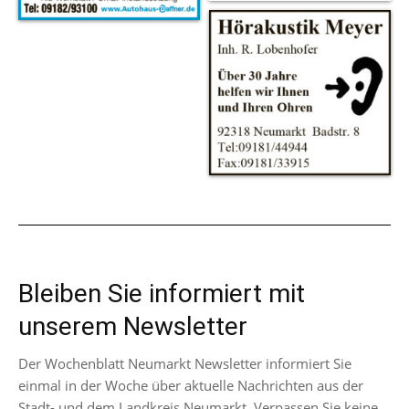
Bleiben Sie informiert mit
unserem Newsletter
Der Wochenblatt Neumarkt Newsletter informiert Sie
einmal in der Woche über aktuelle Nachrichten aus der
Stadt- und dem Landkreis Neumarkt. Verpassen Sie keine