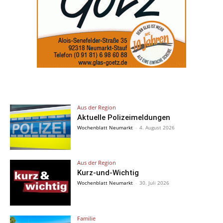
Aus der Region
Aktuelle Polizeimeldungen
Wochenblatt Neumarkt
-
4. August 2026
Aus der Region
Kurz-und-Wichtig
Wochenblatt Neumarkt
-
30. Juli 2026
Familie