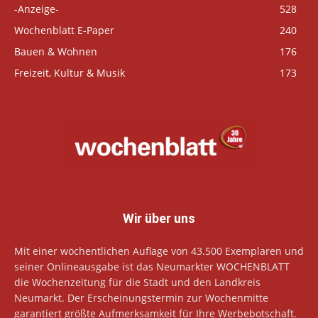
-Anzeige-
528
Wochenblatt E-Paper
240
Bauen & Wohnen
176
Freizeit, Kultur & Musik
173
Wir über uns
Mit einer wöchentlichen Auflage von 43.500 Exemplaren und
seiner Onlineausgabe ist das Neumarkter WOCHENBLATT
die Wochenzeitung für die Stadt und den Landkreis
Neumarkt. Der Erscheinungstermin zur Wochenmitte
garantiert größte Aufmerksamkeit für Ihre Werbebotschaft.