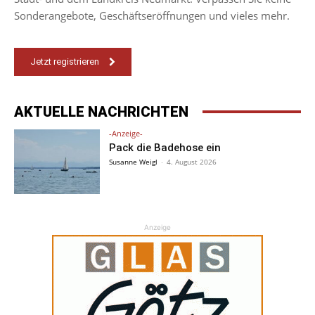
Sonderangebote, Geschäftseröffnungen und vieles mehr.
Jetzt registrieren
AKTUELLE NACHRICHTEN
-Anzeige-
Pack die Badehose ein
Susanne Weigl
-
4. August 2026
Anzeige