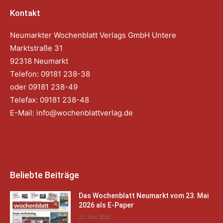
Kontakt
Neumarkter Wochenblatt Verlags GmbH Untere
Marktstraße 31
92318 Neumarkt
Telefon: 09181 238-38
oder 09181 238-49
Telefax: 09181 238-48
E-Mail:
info@wochenblattverlag.de
Beliebte Beiträge
Das Wochenblatt Neumarkt vom 23. Mai
2026 als E-Paper
23. Mai 2026