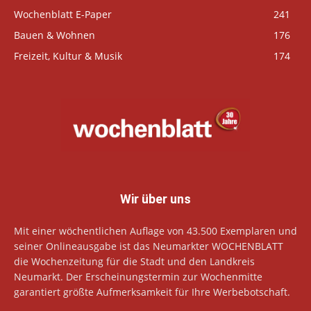
Wochenblatt E-Paper
241
Bauen & Wohnen
176
Freizeit, Kultur & Musik
174
Wir über uns
Mit einer wöchentlichen Auflage von 43.500 Exemplaren und
seiner Onlineausgabe ist das Neumarkter WOCHENBLATT
die Wochenzeitung für die Stadt und den Landkreis
Neumarkt. Der Erscheinungstermin zur Wochenmitte
garantiert größte Aufmerksamkeit für Ihre Werbebotschaft.