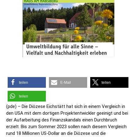
teilen
E-Mail
teilen
teilen
(pde) – Die Diözese Eichstätt hat sich in einem Vergleich in
den USA mit dem dortigen Projektentwickler geeinigt und bei
der Aufarbeitung des Finanzskandals einen Durchbruch
erzielt. Bis zum Sommer 2023 sollen nach diesem Vergleich
rund 18 Millionen US-Dollar an die Diözese und die