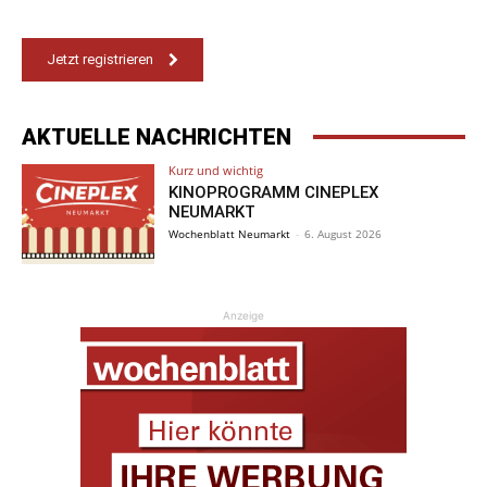
Jetzt registrieren
AKTUELLE NACHRICHTEN
Kurz und wichtig
KINOPROGRAMM CINEPLEX
NEUMARKT
Wochenblatt Neumarkt
-
6. August 2026
Anzeige