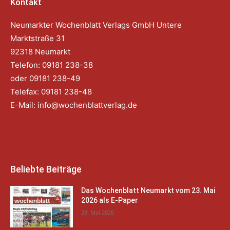
Kontakt
Neumarkter Wochenblatt Verlags GmbH Untere
Marktstraße 31
92318 Neumarkt
Telefon: 09181 238-38
oder 09181 238-49
Telefax: 09181 238-48
E-Mail:
info@wochenblattverlag.de
Beliebte Beiträge
Das Wochenblatt Neumarkt vom 23. Mai
2026 als E-Paper
23. Mai 2026