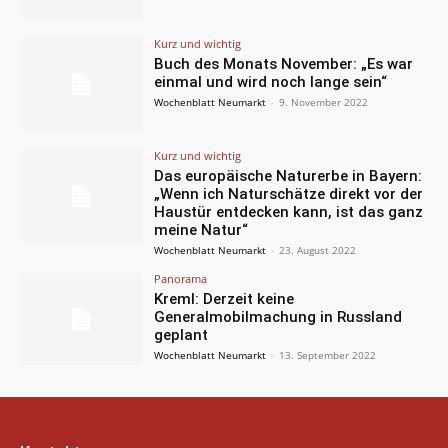
Kurz und wichtig
Buch des Monats November: „Es war
einmal und wird noch lange sein“
Wochenblatt Neumarkt
-
9. November 2022
Kurz und wichtig
Das europäische Naturerbe in Bayern:
„Wenn ich Naturschätze direkt vor der
Haustür entdecken kann, ist das ganz
meine Natur“
Wochenblatt Neumarkt
-
23. August 2022
Panorama
Kreml: Derzeit keine
Generalmobilmachung in Russland
geplant
Wochenblatt Neumarkt
-
13. September 2022