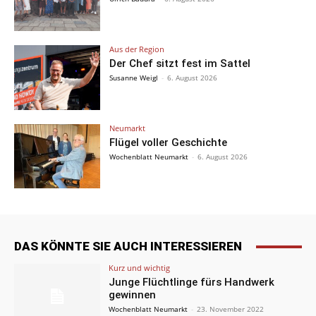
Aus der Region
Der Chef sitzt fest im Sattel
Susanne Weigl
-
6. August 2026
Neumarkt
Flügel voller Geschichte
Wochenblatt Neumarkt
-
6. August 2026
DAS KÖNNTE SIE AUCH INTERESSIEREN
Kurz und wichtig
Junge Flüchtlinge fürs Handwerk
gewinnen
Wochenblatt Neumarkt
-
23. November 2022