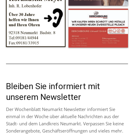
Bleiben Sie informiert mit
unserem Newsletter
Der Wochenblatt Neumarkt Newsletter informiert Sie
einmal in der Woche über aktuelle Nachrichten aus der
Stadt- und dem Landkreis Neumarkt. Verpassen Sie keine
Sonderangebote, Geschäftseröffnungen und vieles mehr.