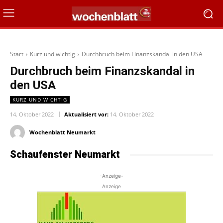
Start
Kurz und wichtig
Durchbruch beim Finanzskandal in den USA
Durchbruch beim Finanzskandal in
den USA
KURZ UND WICHTIG
14. Oktober 2022
Aktualisiert vor:
14. Oktober 2022
Wochenblatt Neumarkt
Schaufenster Neumarkt
-Anzeige-
Anzeige