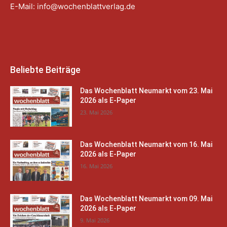
E-Mail:
info@wochenblattverlag.de
Beliebte Beiträge
Das Wochenblatt Neumarkt vom 23. Mai
2026 als E-Paper
23. Mai 2026
Das Wochenblatt Neumarkt vom 16. Mai
2026 als E-Paper
16. Mai 2026
Das Wochenblatt Neumarkt vom 09. Mai
2026 als E-Paper
9. Mai 2026