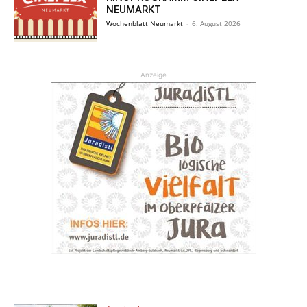
NEUMARKT
Wochenblatt Neumarkt
-
6. August 2026
Anzeige