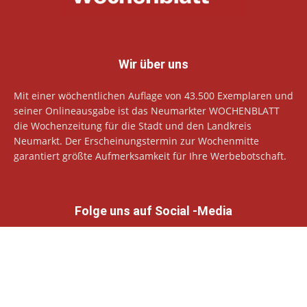
Wir über uns
Mit einer wöchentlichen Auflage von 43.500 Exemplaren und
seiner Onlineausgabe ist das Neumarkter WOCHENBLATT
die Wochenzeitung für die Stadt und den Landkreis
Neumarkt. Der Erscheinungstermin zur Wochenmitte
garantiert größte Aufmerksamkeit für Ihre Werbebotschaft.
Folge uns auf Social -Media