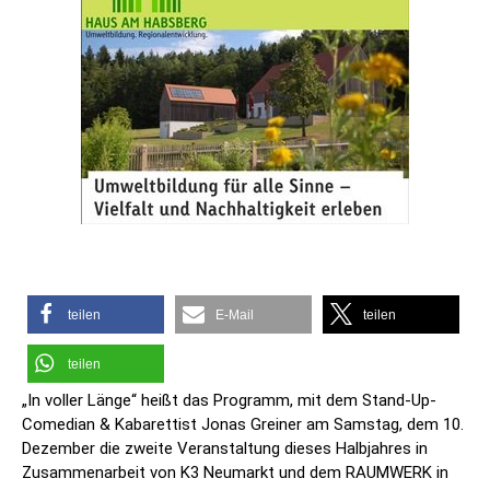
teilen
E-Mail
teilen
teilen
„In voller Länge“ heißt das Programm, mit dem Stand-Up-
Comedian & Kabarettist Jonas Greiner am Samstag, dem 10.
Dezember die zweite Veranstaltung dieses Halbjahres in
Zusammenarbeit von K3 Neumarkt und dem RAUMWERK in