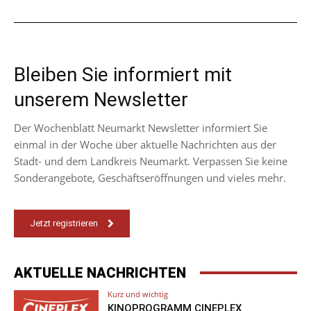
Bleiben Sie informiert mit
unserem Newsletter
Der Wochenblatt Neumarkt Newsletter informiert Sie
einmal in der Woche über aktuelle Nachrichten aus der
Stadt- und dem Landkreis Neumarkt. Verpassen Sie keine
Sonderangebote, Geschäftseröffnungen und vieles mehr.
Jetzt registrieren
AKTUELLE NACHRICHTEN
Kurz und wichtig
KINOPROGRAMM CINEPLEX