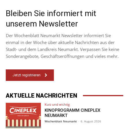
Bleiben Sie informiert mit
unserem Newsletter
Der Wochenblatt Neumarkt Newsletter informiert Sie
einmal in der Woche über aktuelle Nachrichten aus der
Stadt- und dem Landkreis Neumarkt. Verpassen Sie keine
Sonderangebote, Geschäftseröffnungen und vieles mehr.
Jetzt registrieren
AKTUELLE NACHRICHTEN
Kurz und wichtig
KINOPROGRAMM CINEPLEX
NEUMARKT
Wochenblatt Neumarkt
-
6. August 2026