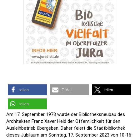
teilen
E-Mail
teilen
teilen
Am 17. September 1973 wurde der Bibliotheksneubau des
Architekten Franz Xaver Heid der Öffentlichkeit für den
Ausleihbetrieb übergeben. Daher feiert die Stadtbibliothek
dieses Jubiläum am Sonntag, 17. September 2023 von 10-16