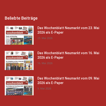
Beliebte Beiträge
Das Wochenblatt Neumarkt vom 23. Mai
2026 als E-Paper
23. Mai 2026
Das Wochenblatt Neumarkt vom 16. Mai
2026 als E-Paper
16. Mai 2026
Das Wochenblatt Neumarkt vom 09. Mai
2026 als E-Paper
9. Mai 2026