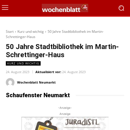
Start
Kurz und wichtig
50 Jahre Stadtbibliothek im Martin-
Schrettinger-Haus
50 Jahre Stadtbibliothek im Martin-
Schrettinger-Haus
KURZ UND WICHTIG
24. August 2023
Aktualisiert vor:
24. August 2023
Wochenblatt Neumarkt
Schaufenster Neumarkt
-Anzeige-
Anzeige