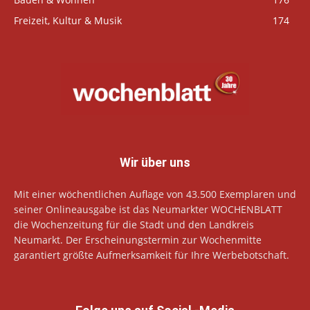
Freizeit, Kultur & Musik
174
Wir über uns
Mit einer wöchentlichen Auflage von 43.500 Exemplaren und
seiner Onlineausgabe ist das Neumarkter WOCHENBLATT
die Wochenzeitung für die Stadt und den Landkreis
Neumarkt. Der Erscheinungstermin zur Wochenmitte
garantiert größte Aufmerksamkeit für Ihre Werbebotschaft.