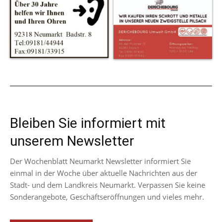
Bleiben Sie informiert mit
unserem Newsletter
Der Wochenblatt Neumarkt Newsletter informiert Sie
einmal in der Woche über aktuelle Nachrichten aus der
Stadt- und dem Landkreis Neumarkt. Verpassen Sie keine
Sonderangebote, Geschäftseröffnungen und vieles mehr.