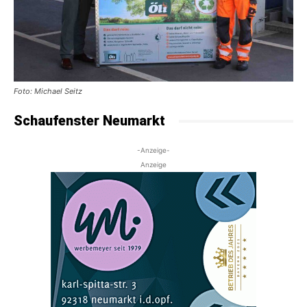
Foto: Michael Seitz
Schaufenster Neumarkt
-Anzeige-
Anzeige