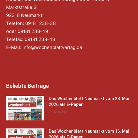
Marktstraße 31
92318 Neumarkt
Telefon: 09181 238-38
oder 09181 238-49
Telefax: 09181 238-48
E-Mail:
info@wochenblattverlag.de
Beliebte Beiträge
Das Wochenblatt Neumarkt vom 23. Mai
2026 als E-Paper
23. Mai 2026
Das Wochenblatt Neumarkt vom 16. Mai
2026 als E-Paper