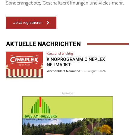
Sonderangebote, Geschäftseröffnungen und vieles mehr.
Jetzt registrieren
AKTUELLE NACHRICHTEN
Kurz und wichtig
KINOPROGRAMM CINEPLEX
NEUMARKT
Wochenblatt Neumarkt
-
6. August 2026
Anzeige