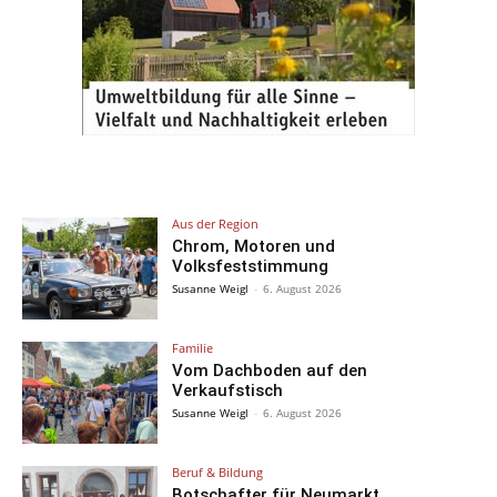
Aus der Region
Chrom, Motoren und
Volksfeststimmung
Susanne Weigl
-
6. August 2026
Familie
Vom Dachboden auf den
Verkaufstisch
Susanne Weigl
-
6. August 2026
Beruf & Bildung
Botschafter für Neumarkt