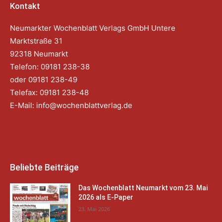
Kontakt
Neumarkter Wochenblatt Verlags GmbH Untere
Marktstraße 31
92318 Neumarkt
Telefon: 09181 238-38
oder 09181 238-49
Telefax: 09181 238-48
E-Mail:
info@wochenblattverlag.de
Beliebte Beiträge
Das Wochenblatt Neumarkt vom 23. Mai
2026 als E-Paper
23. Mai 2026