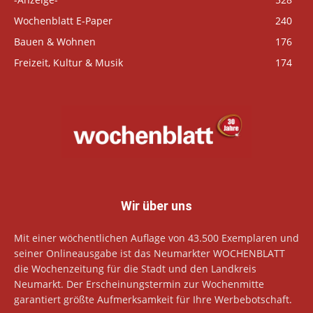
Wochenblatt E-Paper
240
Bauen & Wohnen
176
Freizeit, Kultur & Musik
174
Wir über uns
Mit einer wöchentlichen Auflage von 43.500 Exemplaren und
seiner Onlineausgabe ist das Neumarkter WOCHENBLATT
die Wochenzeitung für die Stadt und den Landkreis
Neumarkt. Der Erscheinungstermin zur Wochenmitte
garantiert größte Aufmerksamkeit für Ihre Werbebotschaft.