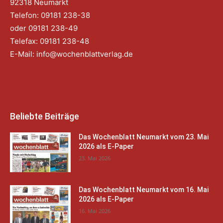
92318 Neumarkt
Telefon: 09181 238-38
oder 09181 238-49
Telefax: 09181 238-48
E-Mail:
info@wochenblattverlag.de
Beliebte Beiträge
Das Wochenblatt Neumarkt vom 23. Mai
2026 als E-Paper
23. Mai 2026
Das Wochenblatt Neumarkt vom 16. Mai
2026 als E-Paper
16. Mai 2026