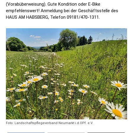
(Vorabüberweisung). Gute Kondition oder E-Bike
empfehlenswert! Anmeldung bei der Geschäftsstelle des
HAUS AM HABSBERG, Telefon 09181/470-1311.
Foto: Landschaftspflegeverband Neumarkt i.d.OPf. e.V.