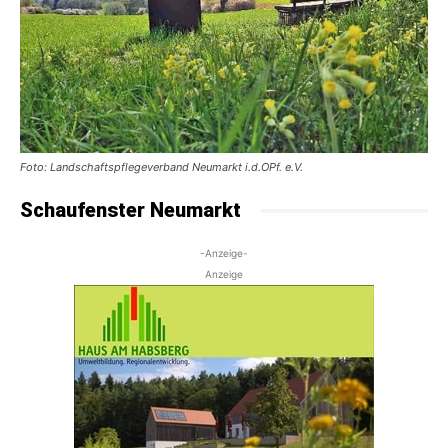
Foto: Landschaftspflegeverband Neumarkt i.d.OPf. e.V.
Schaufenster Neumarkt
-Anzeige-
Anzeige