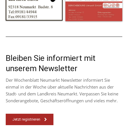
Bleiben Sie informiert mit
unserem Newsletter
Der Wochenblatt Neumarkt Newsletter informiert Sie
einmal in der Woche über aktuelle Nachrichten aus der
Stadt- und dem Landkreis Neumarkt. Verpassen Sie keine
Sonderangebote, Geschäftseröffnungen und vieles mehr.
Jetzt registrieren