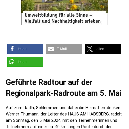
teilen
E-Mail
teilen
teilen
Geführte Radtour auf der
Regionalpark-Radroute am 5. Mai
Auf zum Radln, Schlemmen und dabei die Heimat entdecken!
Werner Thumann, der Leiter des HAUS AM HABSBERG, radelt
am Sonntag, den 5. Mai 2024, mit den Teilnehmerinnen und
Teilnehmern auf einer ca. 40 km langen Route durch den