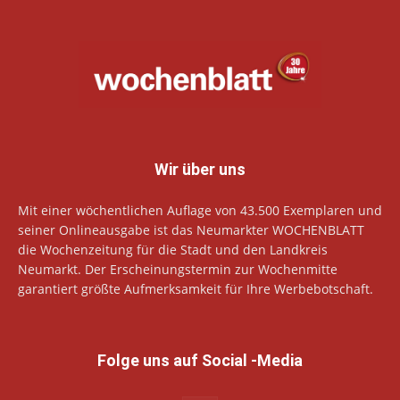
Wir über uns
Mit einer wöchentlichen Auflage von 43.500 Exemplaren und
seiner Onlineausgabe ist das Neumarkter WOCHENBLATT
die Wochenzeitung für die Stadt und den Landkreis
Neumarkt. Der Erscheinungstermin zur Wochenmitte
garantiert größte Aufmerksamkeit für Ihre Werbebotschaft.
Folge uns auf Social -Media