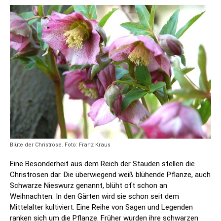
Blüte der Christrose. Foto: Franz Kraus
Eine Besonderheit aus dem Reich der Stauden stellen die
Christrosen dar. Die überwiegend weiß blühende Pflanze, auch
Schwarze Nieswurz genannt, blüht oft schon an
Weihnachten. In den Gärten wird sie schon seit dem
Mittelalter kultiviert. Eine Reihe von Sagen und Legenden
ranken sich um die Pflanze. Früher wurden ihre schwarzen