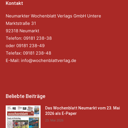
Kontakt
Neumarkter Wochenblatt Verlags GmbH Untere
Marktstraße 31
92318 Neumarkt
Telefon: 09181 238-38
oder 09181 238-49
Telefax: 09181 238-48
E-Mail:
info@wochenblattverlag.de
Beliebte Beiträge
Das Wochenblatt Neumarkt vom 23. Mai
2026 als E-Paper
23. Mai 2026