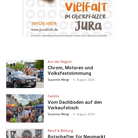
Aus der Region
Chrom, Motoren und
Volksfeststimmung
Susanne Weigl
-
6. August 2026
Familie
Vom Dachboden auf den
Verkaufstisch
Susanne Weigl
-
6. August 2026
Beruf & Bildung
Botschafter für Neumarkt