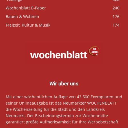
Wochenblatt E-Paper
240
Bauen & Wohnen
176
Freizeit, Kultur & Musik
174
Wir über uns
Mit einer wöchentlichen Auflage von 43.500 Exemplaren und
seiner Onlineausgabe ist das Neumarkter WOCHENBLATT
die Wochenzeitung für die Stadt und den Landkreis
Neumarkt. Der Erscheinungstermin zur Wochenmitte
garantiert größte Aufmerksamkeit für Ihre Werbebotschaft.