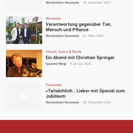
Wochenblatt Neumarkt
-
16. November 2022
Neumarkt
Verantwortung gegenüber Tier,
Mensch und Pflanze
Wochenblatt Neumarkt
-
21. März 2023
Freizeit, Kultur & Musik
Ein Abend mit Christian Springer
Susanne Weigl
-
9. Januar 2024
Panorama
«Tatsächlich… Liebe» mit Special zum
Jubiläum
Wochenblatt Neumarkt
-
23. November 2022