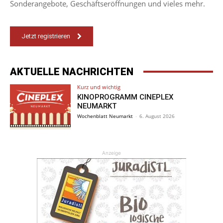
Sonderangebote, Geschäftseröffnungen und vieles mehr.
Jetzt registrieren
AKTUELLE NACHRICHTEN
Kurz und wichtig
KINOPROGRAMM CINEPLEX
NEUMARKT
Wochenblatt Neumarkt
-
6. August 2026
Anzeige