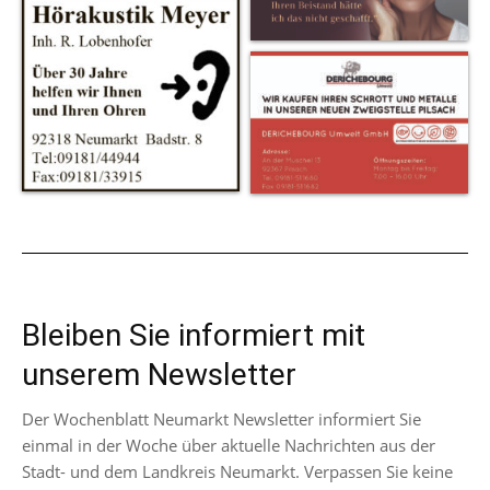
Bleiben Sie informiert mit
unserem Newsletter
Der Wochenblatt Neumarkt Newsletter informiert Sie
einmal in der Woche über aktuelle Nachrichten aus der
Stadt- und dem Landkreis Neumarkt. Verpassen Sie keine