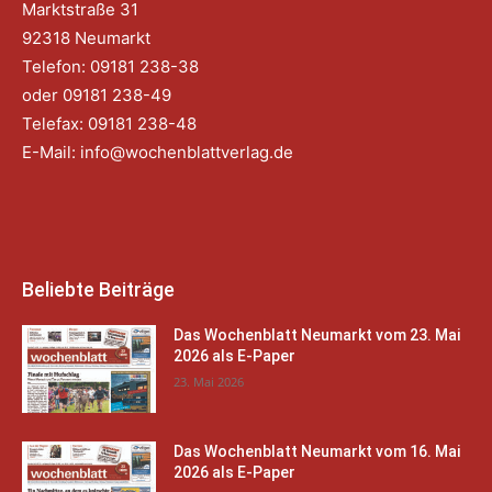
Marktstraße 31
92318 Neumarkt
Telefon: 09181 238-38
oder 09181 238-49
Telefax: 09181 238-48
E-Mail:
info@wochenblattverlag.de
Beliebte Beiträge
Das Wochenblatt Neumarkt vom 23. Mai
2026 als E-Paper
23. Mai 2026
Das Wochenblatt Neumarkt vom 16. Mai
2026 als E-Paper