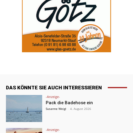
DAS KÖNNTE SIE AUCH INTERESSIEREN
-Anzeige-
Pack die Badehose ein
Susanne Weigl
-
4. August 2026
-Anzeige-