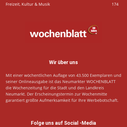
Freizeit, Kultur & Musik
174
Wir über uns
Mit einer wöchentlichen Auflage von 43.500 Exemplaren und
seiner Onlineausgabe ist das Neumarkter WOCHENBLATT
die Wochenzeitung für die Stadt und den Landkreis
Neumarkt. Der Erscheinungstermin zur Wochenmitte
garantiert größte Aufmerksamkeit für Ihre Werbebotschaft.
Folge uns auf Social -Media