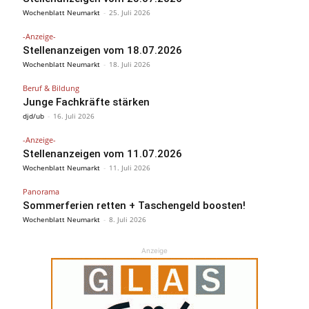
Wochenblatt Neumarkt
-
25. Juli 2026
-Anzeige-
Stellenanzeigen vom 18.07.2026
Wochenblatt Neumarkt
-
18. Juli 2026
Beruf & Bildung
Junge Fachkräfte stärken
djd/ub
-
16. Juli 2026
-Anzeige-
Stellenanzeigen vom 11.07.2026
Wochenblatt Neumarkt
-
11. Juli 2026
Panorama
Sommerferien retten + Taschengeld boosten!
Wochenblatt Neumarkt
-
8. Juli 2026
Anzeige