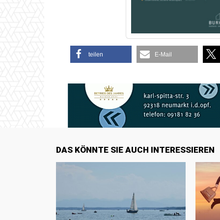
teilen
E-Mail
DAS KÖNNTE SIE AUCH INTERESSIEREN