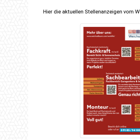
Hier die aktuellen Stellenanzeigen vom