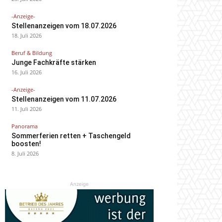
-Anzeige-
Stellenanzeigen vom 18.07.2026
18. Juli 2026
Beruf & Bildung
Junge Fachkräfte stärken
16. Juli 2026
-Anzeige-
Stellenanzeigen vom 11.07.2026
11. Juli 2026
Panorama
Sommerferien retten + Taschengeld
boosten!
8. Juli 2026
Anzeige