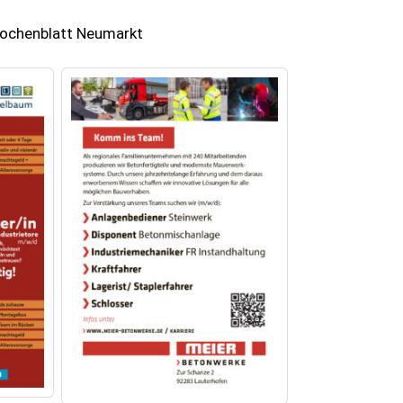
 Wochenblatt Neumarkt