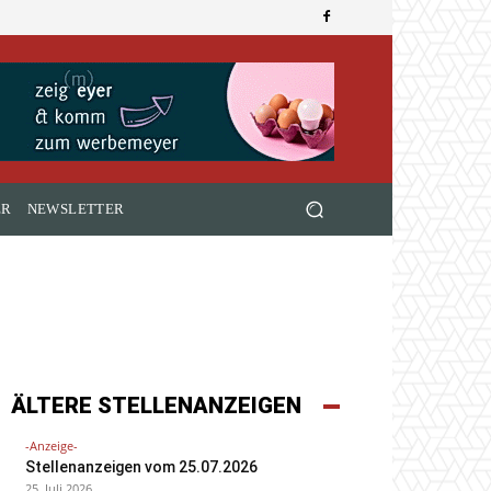
ER
NEWSLETTER
ÄLTERE STELLENANZEIGEN
-Anzeige-
Stellenanzeigen vom 25.07.2026
25. Juli 2026